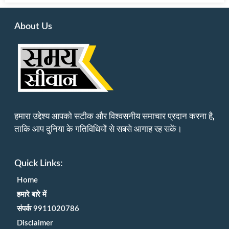
About Us
हमारा उद्देश्य आपको सटीक और विश्वसनीय समाचार प्रदान करना है,
ताकि आप दुनिया के गतिविधियों से सबसे आगाह रह सकें।
Quick Links:
Home
हमारे बारे में
संपर्क 9911020786
Disclaimer