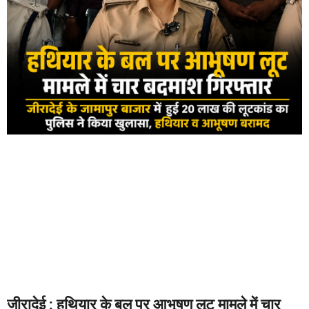
जीरादेई : हथियार के बल पर आभूषण लूट मामले में चार