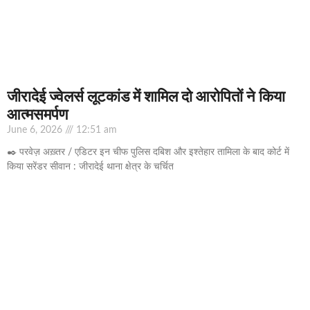
जीरादेई ज्वेलर्स लूटकांड में शामिल दो आरोपितों ने किया
आत्मसमर्पण
June 6, 2026
12:51 am
✒️ परवेज़ अख़्तर / एडिटर इन चीफ पुलिस दबिश और इश्तेहार तामिला के बाद कोर्ट में
किया सरेंडर सीवान : जीरादेई थाना क्षेत्र के चर्चित