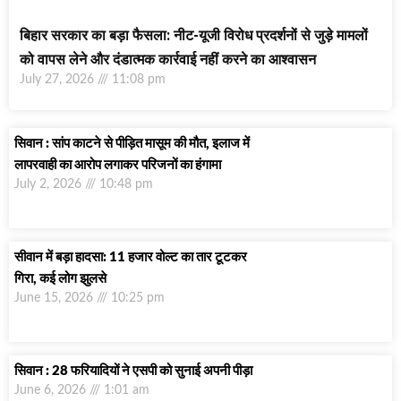
बिहार सरकार का बड़ा फैसला: नीट-यूजी विरोध प्रदर्शनों से जुड़े मामलों
को वापस लेने और दंडात्मक कार्रवाई नहीं करने का आश्वासन
July 27, 2026
11:08 pm
सिवान : सांप काटने से पीड़ित मासूम की मौत, इलाज में
लापरवाही का आरोप लगाकर परिजनों का हंगामा
July 2, 2026
10:48 pm
सीवान में बड़ा हादसा: 11 हजार वोल्ट का तार टूटकर
गिरा, कई लोग झुलसे
June 15, 2026
10:25 pm
सिवान : 28 फरियादियों ने एसपी को सुनाई अपनी पीड़ा
June 6, 2026
1:01 am