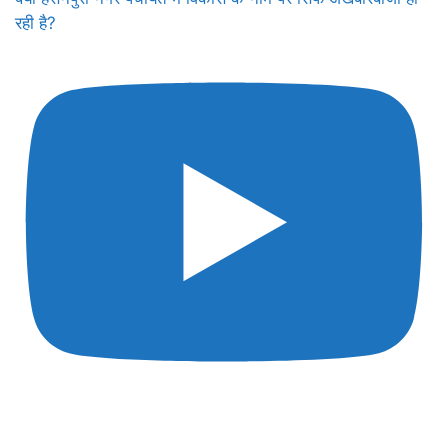
रही है?