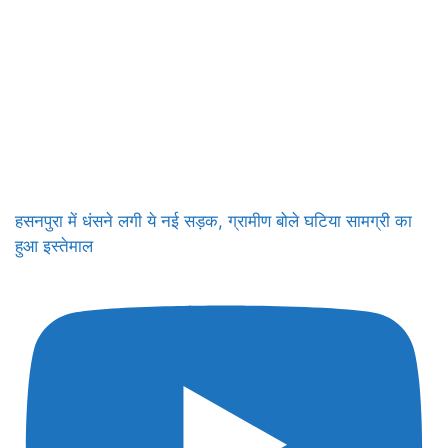
हसनपुरा में धंसने लगी ये नई सड़क, ग्रामीण बोले घटिया सामग्री का
हुआ इस्तेमाल