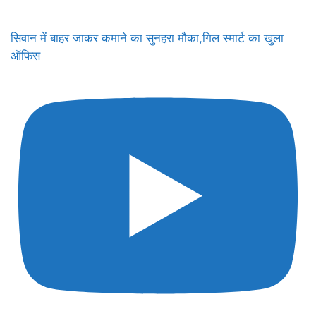
सिवान में बाहर जाकर कमाने का सुनहरा मौका,गिल स्मार्ट का खुला
ऑफिस