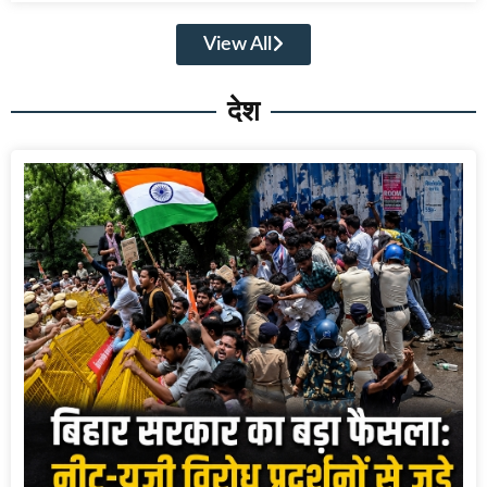
View All
देश