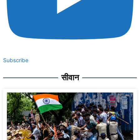
Subscribe
सीवान