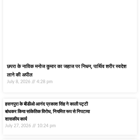
छपरा के नाविक मनोज कुमार का जहाज पर निधन, पार्थिव शरीर स्वदेश
लाने की अपील
July 8, 2026
4:28 pm
हसनपुरा के बीडीओ आनंद प्रकाश सिंह ने काली पट्टी
बांधकर किया सांकेतिक विरोध, नियमित रूप से निपटाया
शासकीय कार्य
July 27, 2026
10:24 pm