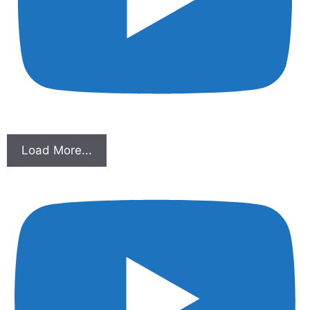
Load More...