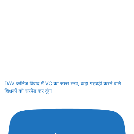
DAV कॉलेज विवाद में VC का सख्त रुख, कहा गड़बड़ी करने वाले
शिक्षकों को सस्पेंड कर दूंगा