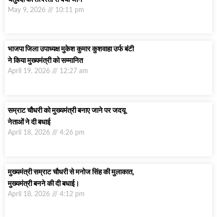
May 9, 2026
10:11 pm
भाजपा जिला उपाध्यक्ष मुकेश कुमार कुशवाहा उर्फ बंटी
ने किया मुख्यमंत्री को सम्मानित
April 19, 2026
12:27 am
सम्राट चौधरी को मुख्यमंत्री बनाए जाने पर जदयू
नेताओं ने दी बधाई
April 18, 2026
4:26 pm
मुख्यमंत्री सम्राट चौधरी से मनोज सिंह की मुलाकात,
मुख्यमंत्री बनने की दी बधाई।
April 18, 2026
4:12 pm