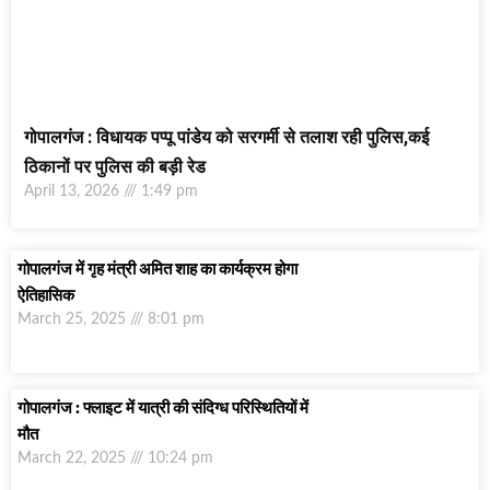
गोपालगंज : विधायक पप्पू पांडेय को सरगर्मी से तलाश रही पुलिस,कई
ठिकानों पर पुलिस की बड़ी रेड
April 13, 2026
1:49 pm
गोपालगंज में गृह मंत्री अमित शाह का कार्यक्रम होगा
ऐतिहासिक
March 25, 2025
8:01 pm
गोपालगंज : फ्लाइट में यात्री की संदिग्ध परिस्थितियों में
मौत
March 22, 2025
10:24 pm