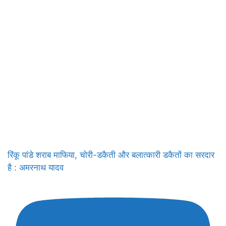
रिंकू पांडे शराब माफिया, चोरी-डकैती और बलात्कारी डकैतों का सरदार
है : अमरनाथ यादव