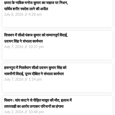
छपरा के नाविक मनोज कुमार का जहाज पर निधन,
पार्थिव शरीर स्वदेश लाने की अपील
July 8, 2026
4:28 pm
सिसवन में सीओ पंकज कुमार को सम्मानपूर्ण विदाई,
उदयन सिंह ने संभाला कार्यभार
July 7, 2026
10:37 pm
हसनपुरा में निवर्तमान सीओ उदयन कुमार सिंह को
भावभीनी विदाई, पूनम दीक्षित ने संभाला कार्यभार
July 7, 2026
1:14 pm
सिवान : सांप काटने से पीड़ित मासूम की मौत, इलाज में
लापरवाही का आरोप लगाकर परिजनों का हंगामा
July 2, 2026
10:48 pm