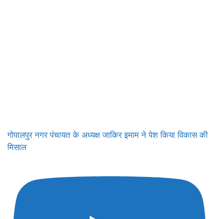
गोपालपुर नगर पंचायत के अध्यक्ष जाकिर इमाम ने पेश किया विकास की
मिसाल