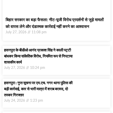
बिहार सरकार का बड़ा फैसला: नीट-यूजी विरोध प्रदर्शनों से जुड़े मामलों
को वापस लेने और दंडात्मक कार्रवाई नहीं करने का आश्वासन
July 27, 2026
11:08 pm
हसनपुरा के बीडीओ आनंद प्रकाश सिंह ने काली पट्टी
बांधकर किया सांकेतिक विरोध, नियमित रूप से निपटाया
शासकीय कार्य
July 27, 2026
10:24 pm
हसनपुरा : गुप्त सूचना पर एम.एच. नगर थाना पुलिस की
बड़ी कार्रवाई, कार से भारी मात्रा में शराब बरामद, दो
तस्कर गिरफ्तार
July 24, 2026
1:23 pm