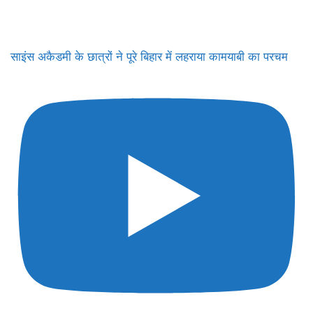
साइंस अकैडमी के छात्रों ने पूरे बिहार में लहराया कामयाबी का परचम