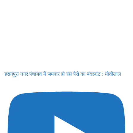
हसनपुरा नगर पंचायत में जमकर हो रहा पैसे का बंदरबांट : मोतीलाल