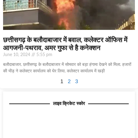
छत्तीसगढ़ के बलौदाबाजार में बवाल, कलेक्टर ऑफिस में
आगजनी-पथराव, अमर गुफा से है कनेक्शन
June 10, 2024
5:55 pm
बलौदाबाजार. छत्तीसगढ़ के बलौदाबाजार में सोमवार को बड़ा हंगामा देखने को मिला. हजारों
की भीड़ ने कलेक्टर कार्यालय को घेर लिया. कलेक्टर कार्यालय में खड़ी
1
2
3
लाइव क्रिकेट स्कोर