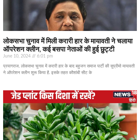
लोकसभा चुनाव में मिली करारी हार के मायावती ने चलाया
ऑपरेशन क्‍लीन, कई बसपा नेताओं की हुई छुट्टी
June 10, 2024
6:01 pm
प्रयागराज. लोकसभा चुनाव में करारी हार के बाद बहुजन समाज पार्टी की सुप्रीमो मायावती
ने ऑपरेशन क्लीन शुरू किया है. इसके तहत कौशांबी सीट के