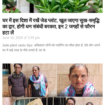
घर में इस दिशा में रखें जेड प्लांट, खुल जाएगा सुख-समृद्धि
का द्वार, होगी धन संबंधी बरकत, इन 2 जगहों से फौरन
हटा लें
June 10, 2024
5:59 pm
Jade plant vastu tips: अधिकतर लोगों को गार्डनिंग का शौक होता है. ऐसे लोग अपने
घर में कई तरह के पौधे लगाते हैं. घर के