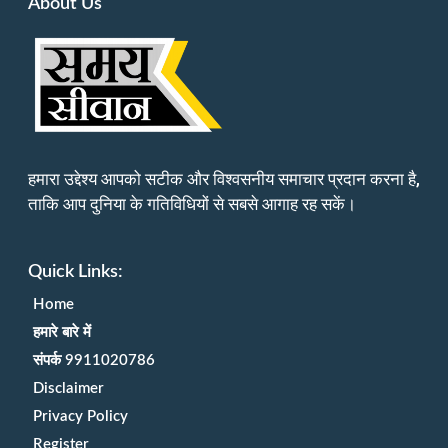
About Us
हमारा उद्देश्य आपको सटीक और विश्वसनीय समाचार प्रदान करना है,
ताकि आप दुनिया के गतिविधियों से सबसे आगाह रह सकें।
Quick Links:
Home
हमारे बारे में
संपर्क 9911020786
Disclaimer
Privacy Policy
Register