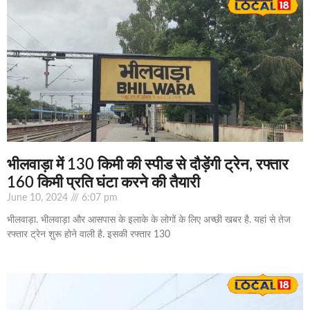
भीलवाड़ा में 130 किमी की स्पीड से दौड़ेंगी ट्रेन, रफ्तार
160 किमी प्रति घंटा करने की तैयारी
June 10, 2024
6:07 pm
भीलवाड़ा. भीलवाड़ा और आसपास के इलाके के लोगों के लिए अच्छी खबर है. यहां से तेज
रफ्तार ट्रेन शुरू होने वाली है. इसकी रफ्तार 130