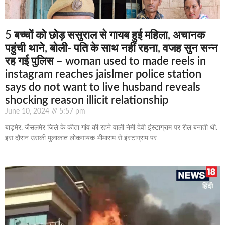
5 बच्चों को छोड़ ससुराल से गायब हुई महिला, अचानक
पहुंची थाने, बोली- पति के साथ नहीं रहना, वजह सुन सन्न
रह गई पुलिस – woman used to made reels in
instagram reaches jaislmer police station
says do not want to live husband reveals
shocking reason illicit relationship
June 10, 2024
5:57 pm
बाड़मेर. जैसलमेर जिले के कीता गांव की रहने वाली नेमी देवी इंस्टाग्राम पर रील बनाती थी.
इस दौरान उसकी मुलाकात लोकगायक भीमाराम से इंस्टाग्राम पर