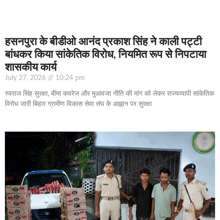
हसनपुरा के बीडीओ आनंद प्रकाश सिंह ने काली पट्टी
बांधकर किया सांकेतिक विरोध, नियमित रूप से निपटाया
शासकीय कार्य
July 27, 2026
10:24 pm
स्वराज सिंह सुरक्षा, बीमा कवरेज और मुआवजा नीति की मांग को लेकर राज्यव्यापी सांकेतिक
विरोध जारी बिहार ग्रामीण विकास सेवा संघ के आह्वान पर सुरक्षा