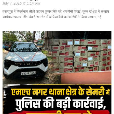
July 7, 2026
1:14 pm
हसनपुरा में निवर्तमान सीओ उदयन कुमार सिंह को भावभीनी विदाई, पूनम दीक्षित ने संभाला
कार्यभार स्वराज सिंह विदाई समारोह में अधिकारियों-कर्मचारियों ने किया सम्मान, नई