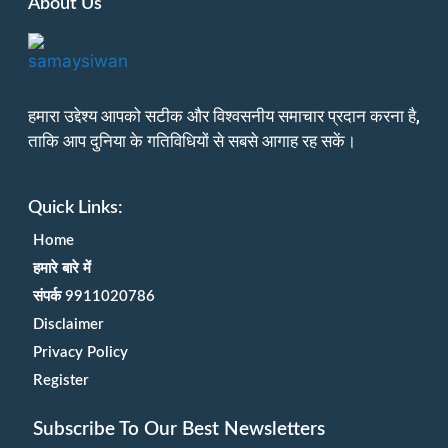
About Us
हमारा उद्देश्य आपको सटीक और विश्वसनीय समाचार प्रदान करना है,
ताकि आप दुनिया के गतिविधियों से सबसे आगाह रह सकें।
Quick Links:
Home
हमारे बारे में
संपर्क 9911020786
Disclaimer
Privacy Policy
Register
Subscribe To Our Best Newsletters