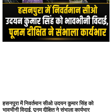
हसनपुरा में निवर्तमान सीओ उदयन कुमार सिंह को
भावभीनी विदाई, पूनम दीक्षित ने संभाला कार्यभार