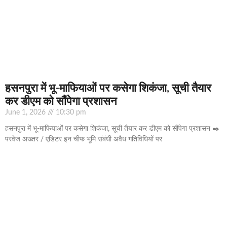
हसनपुरा में भू-माफियाओं पर कसेगा शिकंजा, सूची तैयार
कर डीएम को सौंपेगा प्रशासन
June 1, 2026
10:30 pm
हसनपुरा में भू-माफियाओं पर कसेगा शिकंजा, सूची तैयार कर डीएम को सौंपेगा प्रशासन ✒️
परवेज अख्तर / एडिटर इन चीफ भूमि संबंधी अवैध गतिविधियों पर