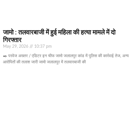
जामो : तलवारबाजी में हुई महिला की हत्या मामले में दो
गिरफ्तार
May 29, 2026
10:37 pm
✒️ परवेज अख्तर / एडिटर इन चीफ जामो जलालपुर कांड में पुलिस की कार्रवाई तेज, अन्य
आरोपितों की तलाश जारी जामो जलालपुर में तलवारबाजी की