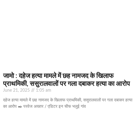
जामो : दहेज हत्या मामले में छह नामजद के खिलाफ
प्राथमिकी, ससुरालवालों पर गला दबाकर हत्या का आरोप
June 21, 2025
1:05 am
दहेज हत्या मामले में छह नामजद के खिलाफ प्राथमिकी, ससुरालवालों पर गला दबाकर हत्या
का आरोप ✒️ परवेज अख्तर / एडिटर इन चीफ भलुई गांव