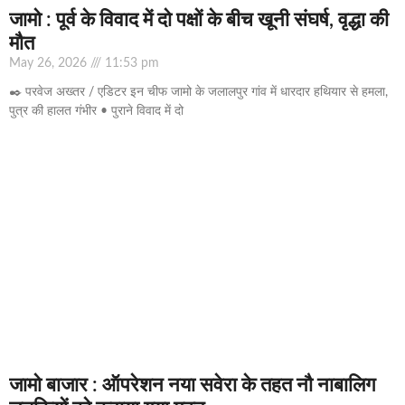
जामो : पूर्व के विवाद में दो पक्षों के बीच खूनी संघर्ष, वृद्धा की
मौत
May 26, 2026
11:53 pm
✒️ परवेज अख्तर / एडिटर इन चीफ जामो के जलालपुर गांव में धारदार हथियार से हमला,
पुत्र की हालत गंभीर • पुराने विवाद में दो
जामो बाजार : ऑपरेशन नया सवेरा के तहत नौ नाबालिग