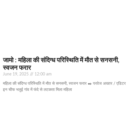
जामो : महिला की संदिग्ध परिस्थिति में मौत से सनसनी,
स्वजन फरार
June 19, 2025
12:00 am
महिला की संदिग्ध परिस्थिति में मौत से सनसनी, स्वजन फरार ✒️ परवेज अख्तर / एडिटर
इन चीफ भलुई गांव में फंदे से लटकता मिला महिला