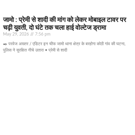
जामो : प्रेमी से शादी की मांग को लेकर मोबाइल टावर पर
चढ़ी युवती, दो घंटे तक चला हाई वोल्टेज ड्रामा
May 29, 2026
7:56 pm
✒️ परवेज अख्तर / एडिटर इन चीफ जामो थाना क्षेत्र के बरहोगा कोठी गांव की घटना,
पुलिस ने सुरक्षित नीचे उतारा • प्रेमी से शादी