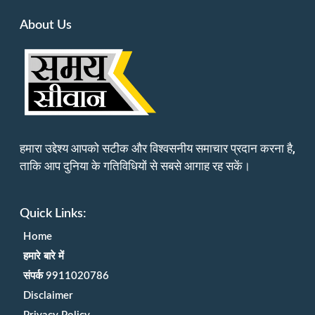
About Us
हमारा उद्देश्य आपको सटीक और विश्वसनीय समाचार प्रदान करना है,
ताकि आप दुनिया के गतिविधियों से सबसे आगाह रह सकें।
Quick Links:
Home
हमारे बारे में
संपर्क 9911020786
Disclaimer