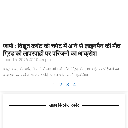
जामो : विद्युत करंट की चपेट में आने से लाइनमैन की मौत,
ग्रिड की लापरवाही पर परिजनों का आक्रोश
June 15, 2025
10:46 pm
विद्युत करंट की चपेट में आने से लाइनमैन की मौत, ग्रिड की लापरवाही पर परिजनों का
आक्रोश ✒️ परवेज अख्तर / एडिटर इन चीफ जामो-मझवलिया
1
2
3
4
लाइव क्रिकेट स्कोर