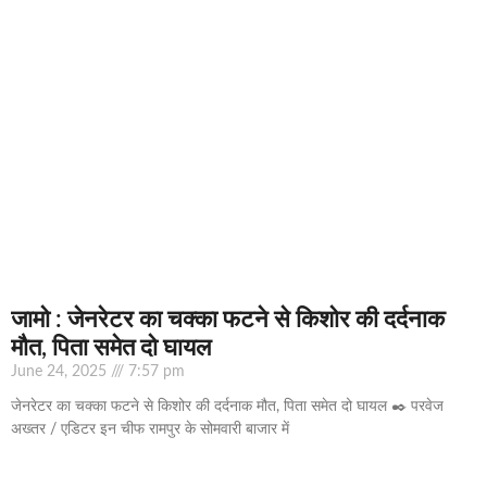
जामो : जेनरेटर का चक्का फटने से किशोर की दर्दनाक
मौत, पिता समेत दो घायल
June 24, 2025
7:57 pm
जेनरेटर का चक्का फटने से किशोर की दर्दनाक मौत, पिता समेत दो घायल ✒️ परवेज
अख्तर / एडिटर इन चीफ रामपुर के सोमवारी बाजार में