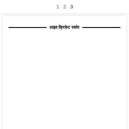
1
2
3
लाइव क्रिकेट स्कोर