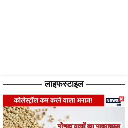
लाइफस्टाइल