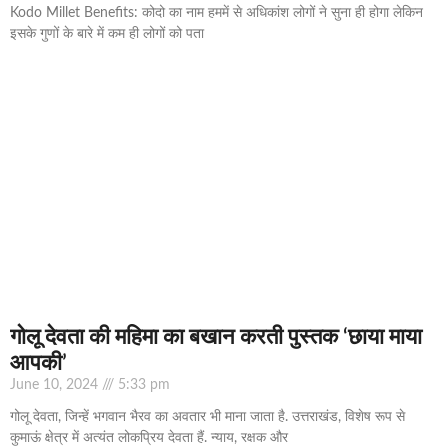
Kodo Millet Benefits: कोदो का नाम हममें से अधिकांश लोगों ने सुना ही होगा लेकिन
इसके गुणों के बारे में कम ही लोगों को पता
गोलू देवता की महिमा का बखान करती पुस्तक ‘छाया माया
आपकी’
June 10, 2024
5:33 pm
गोलू देवता, जिन्हें भगवान भैरव का अवतार भी माना जाता है. उत्तराखंड, विशेष रूप से
कुमाऊं क्षेत्र में अत्यंत लोकप्रिय देवता हैं. न्याय, रक्षक और