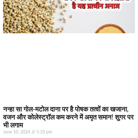
नन्हा सा गोल-मटोल दाना पर है पोषक तत्वों का खजाना,
वजन और कोलेस्ट्रॉल कम करने में अमृत समान! शुगर पर
भी लगाम
June 10, 2024
5:33 pm