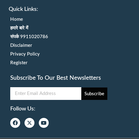
Quick Links:
Home
हमारे बारे में
संपर्क 9911020786
Disclaimer
Privacy Policy
Register
Subscribe To Our Best Newsletters
Subscribe
Follow Us: