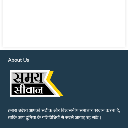
About Us
हमारा उद्देश्य आपको सटीक और विश्वसनीय समाचार प्रदान करना है,
ताकि आप दुनिया के गतिविधियों से सबसे आगाह रह सकें।