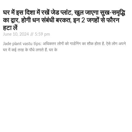
घर में इस दिशा में रखें जेड प्लांट, खुल जाएगा सुख-समृद्धि
का द्वार, होगी धन संबंधी बरकत, इन 2 जगहों से फौरन
हटा लें
June 10, 2024
5:59 pm
Jade plant vastu tips: अधिकतर लोगों को गार्डनिंग का शौक होता है. ऐसे लोग अपने
घर में कई तरह के पौधे लगाते हैं. घर के