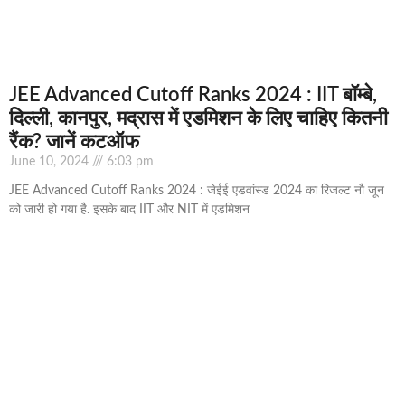
JEE Advanced Cutoff Ranks 2024 : IIT बॉम्बे,
दिल्ली, कानपुर, मद्रास में एडमिशन के लिए चाहिए कितनी
रैंक? जानें कटऑफ
June 10, 2024
6:03 pm
JEE Advanced Cutoff Ranks 2024 : जेईई एडवांस्ड 2024 का रिजल्ट नौ जून
को जारी हो गया है. इसके बाद IIT और NIT में एडमिशन