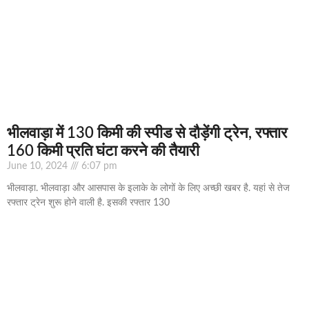
भीलवाड़ा में 130 किमी की स्पीड से दौड़ेंगी ट्रेन, रफ्तार
160 किमी प्रति घंटा करने की तैयारी
June 10, 2024
6:07 pm
भीलवाड़ा. भीलवाड़ा और आसपास के इलाके के लोगों के लिए अच्छी खबर है. यहां से तेज
रफ्तार ट्रेन शुरू होने वाली है. इसकी रफ्तार 130