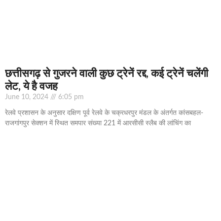
छत्तीसगढ़ से गुजरने वाली कुछ ट्रेनें रद्द, कई ट्रेनें चलेंगी
लेट, ये है वजह
June 10, 2024
6:05 pm
रेलवे प्रशासन के अनुसार दक्षिण पूर्व रेलवे के चक्रधरपुर मंडल के अंतर्गत कांसबहल-
राजगांगपुर सेक्शन में स्थित समपार संख्या 221 में आरसीसी स्लैब की लांचिंग का