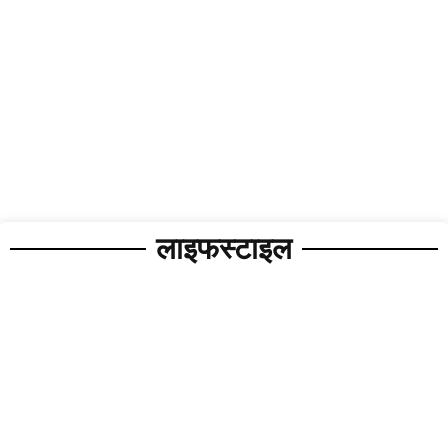
लाइफस्टाइल