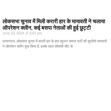
लोकसभा चुनाव में मिली करारी हार के मायावती ने चलाया
ऑपरेशन क्‍लीन, कई बसपा नेताओं की हुई छुट्टी
June 10, 2024
6:01 pm
प्रयागराज. लोकसभा चुनाव में करारी हार के बाद बहुजन समाज पार्टी की सुप्रीमो मायावती
ने ऑपरेशन क्लीन शुरू किया है. इसके तहत कौशांबी सीट के