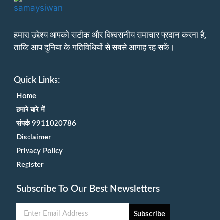
हमारा उद्देश्य आपको सटीक और विश्वसनीय समाचार प्रदान करना है,
ताकि आप दुनिया के गतिविधियों से सबसे आगाह रह सकें।
Quick Links:
Home
हमारे बारे में
संपर्क 9911020786
Disclaimer
Privacy Policy
Register
Subscribe To Our Best Newsletters
Subscribe