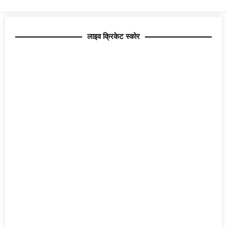
लाइव क्रिकेट स्कोर