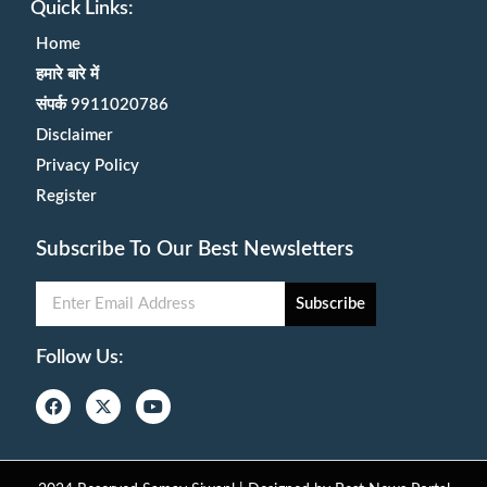
Quick Links:
Home
हमारे बारे में
संपर्क 9911020786
Disclaimer
Privacy Policy
Register
Subscribe To Our Best Newsletters
Subscribe
Follow Us: