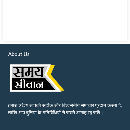
About Us
हमारा उद्देश्य आपको सटीक और विश्वसनीय समाचार प्रदान करना है,
ताकि आप दुनिया के गतिविधियों से सबसे आगाह रह सकें।