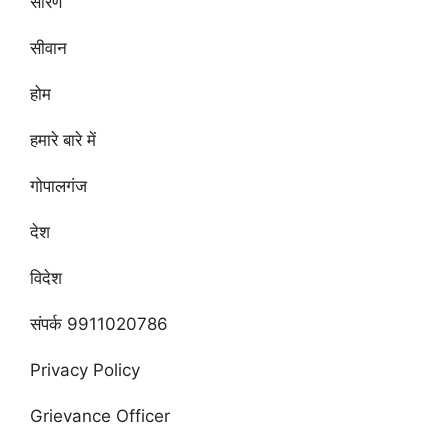
सारण
सीवान
होम
हमारे बारे में
गोपालगंज
देश
विदेश
संपर्क 9911020786
Privacy Policy
Grievance Officer