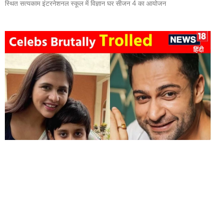
स्थित सत्यकाम इंटरनेशनल स्कूल में विज्ञान घर सीजन 4 का आयोजन