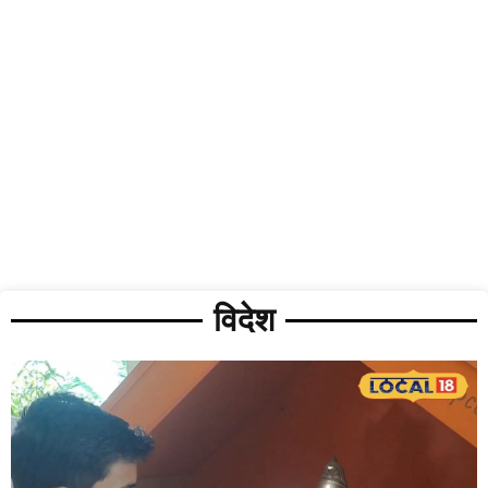
विदेश