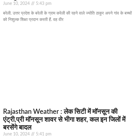
June 10, 2024
5:43 pm
बरेली. उत्तर प्रदेश के बरेली के ग्राम करेली की रहने वाले ज्योति ठाकुर अपने गांव के बच्चों
को निशुल्क शिक्षा प्रदान करती हैं. वह वीर
Rajasthan Weather : लेक सिटी में मॉनसून की
एंट्री,प्री मॉनसून शावर से भीगा शहर, कल इन जिलों में
बरसेंगे बादल
June 10, 2024
5:41 pm