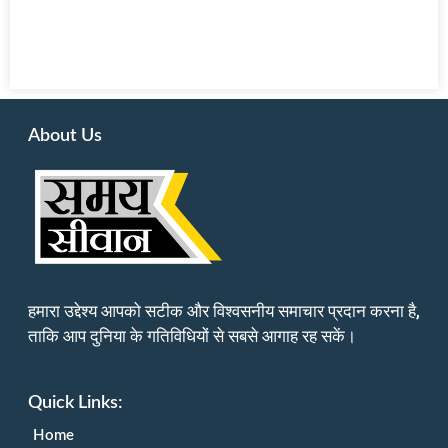
About Us
हमारा उद्देश्य आपको सटीक और विश्वसनीय समाचार प्रदान करना है,
ताकि आप दुनिया के गतिविधियों से सबसे आगाह रह सकें।
Quick Links:
Home