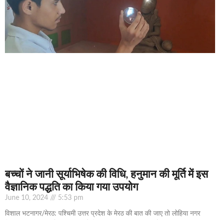
बच्चों ने जानी सूर्याभिषेक की विधि, हनुमान की मूर्ति में इस
वैज्ञानिक पद्धति का किया गया उपयोग
June 10, 2024
5:53 pm
विशाल भटनागर/मेरठ: पश्चिमी उत्तर प्रदेश के मेरठ की बात की जाए तो लोहिया नगर