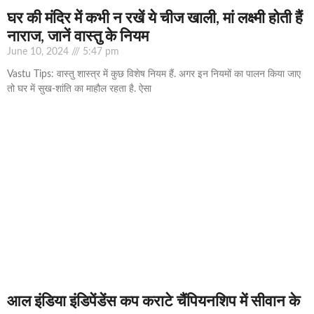
घर की मंदिर में कभी न रखें ये चीज खाली, मां लक्ष्मी होती हैं
नाराज, जानें वास्तु के नियम
June 10, 2024
5:47 pm
Vastu Tips: वास्तु शास्त्र में कुछ विशेष नियम हैं. अगर इन नियमों का पालन किया जाए
तो घर में सुख-शांति का माहौल रहता है. ऐसा
आल इंडिया इंडिपेंडेंस कप कराटे चैंपियनशिप में सीवान के