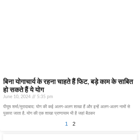
बिना योगाचार्य के रहना चाहते हैं फिट, बड़े काम के साबित
हो सकते हैं ये योग
June 10, 2024
5:35 pm
पीयूष शर्मा/मुरादाबाद: योग की कई अलग-अलग शाखा हैं और इन्हें अलग-अलग नामों से
पुकारा जाता है. योग की एक शाखा प्राणायाम भी है जहां बैठकर
1
2