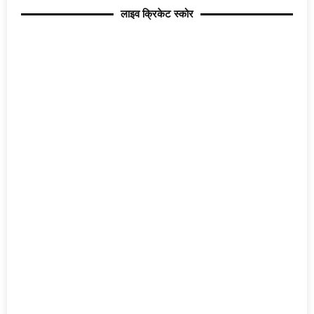
लाइव क्रिकेट स्कोर