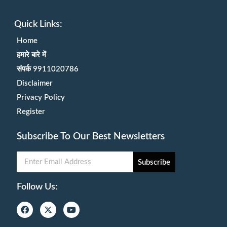
Quick Links:
Home
हमारे बारे में
संपर्क 9911020786
Disclaimer
Privacy Policy
Register
Subscribe To Our Best Newsletters
Subscribe
Follow Us: