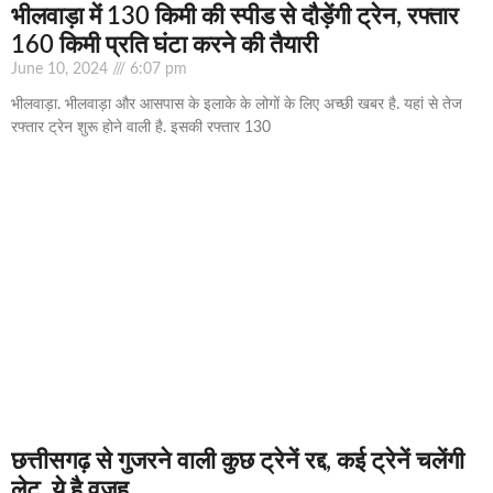
भीलवाड़ा में 130 किमी की स्पीड से दौड़ेंगी ट्रेन, रफ्तार
160 किमी प्रति घंटा करने की तैयारी
June 10, 2024
6:07 pm
भीलवाड़ा. भीलवाड़ा और आसपास के इलाके के लोगों के लिए अच्छी खबर है. यहां से तेज
रफ्तार ट्रेन शुरू होने वाली है. इसकी रफ्तार 130
छत्तीसगढ़ से गुजरने वाली कुछ ट्रेनें रद्द, कई ट्रेनें चलेंगी
लेट, ये है वजह