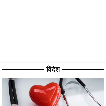
विदेश