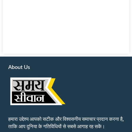
About Us
हमारा उद्देश्य आपको सटीक और विश्वसनीय समाचार प्रदान करना है,
ताकि आप दुनिया के गतिविधियों से सबसे आगाह रह सकें।