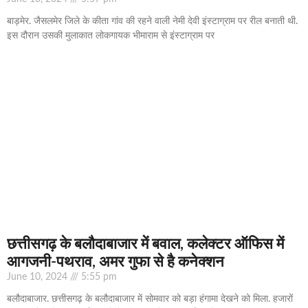
बाड़मेर. जैसलमेर जिले के कीता गांव की रहने वाली नेमी देवी इंस्टाग्राम पर रील बनाती थी.
इस दौरान उसकी मुलाकात लोकगायक भीमाराम से इंस्टाग्राम पर
छत्तीसगढ़ के बलौदाबाजार में बवाल, कलेक्टर ऑफिस में
आगजनी-पथराव, अमर गुफा से है कनेक्शन
June 10, 2024
5:55 pm
बलौदाबाजार. छत्तीसगढ़ के बलौदाबाजार में सोमवार को बड़ा हंगामा देखने को मिला. हजारों