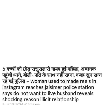
5 बच्चों को छोड़ ससुराल से गायब हुई महिला, अचानक
पहुंची थाने, बोली- पति के साथ नहीं रहना, वजह सुन सन्न
रह गई पुलिस – woman used to made reels in
instagram reaches jaislmer police station
says do not want to live husband reveals
shocking reason illicit relationship
June 10, 2024
5:57 pm