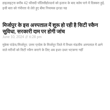
हाइलाइट्स करीब 42 फीसदी पॉलिसीहोल्‍डर्स को इलाज के बाद क्‍लेम पाने में दिक्‍कत हुई.
इसी बात को गंभीरता से लेते हुए बीमा नियामक इरडा यह
मिर्जापुर के इस अस्पताल में शुरू हो रही है सिटी स्कैन
सुविधा, सरकारी दाम पर होगी जांच
June 10, 2024
6:28 pm
मुकेश पांडेय/मिर्जापुर: उत्तर प्रदेश के मिर्जापुर जिले में स्थित मंडलीय अस्पताल में आने
वाले मरीजों को सिटी स्कैन कराने के लिए अब इधर-उधर भटकना नहीं