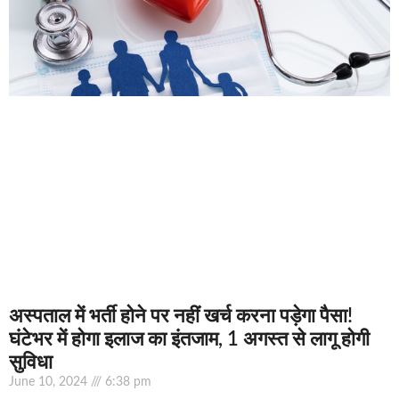
अस्‍पताल में भर्ती होने पर नहीं खर्च करना पड़ेगा पैसा!
घंटेभर में होगा इलाज का इंतजाम, 1 अगस्‍त से लागू होगी
सुविधा
June 10, 2024
6:38 pm