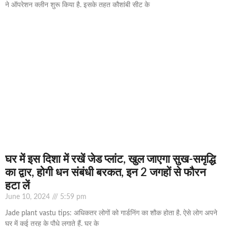
ने ऑपरेशन क्लीन शुरू किया है. इसके तहत कौशांबी सीट के
घर में इस दिशा में रखें जेड प्लांट, खुल जाएगा सुख-समृद्धि
का द्वार, होगी धन संबंधी बरकत, इन 2 जगहों से फौरन
हटा लें
June 10, 2024
5:59 pm
Jade plant vastu tips: अधिकतर लोगों को गार्डनिंग का शौक होता है. ऐसे लोग अपने
घर में कई तरह के पौधे लगाते हैं. घर के