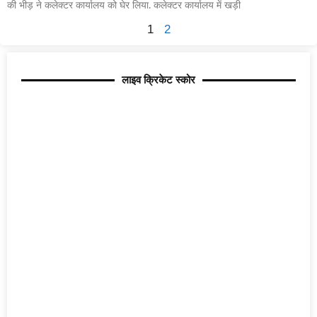
की भीड़ ने कलेक्टर कार्यालय को घेर लिया. कलेक्टर कार्यालय में खड़ी
1
2
लाइव क्रिकेट स्कोर