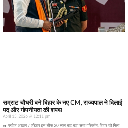
सम्राट चौधरी बने बिहार के नए CM, राज्यपाल ने दिलाई
पद और गोपनीयता की शपथ
April 15, 2026
12:11 pm
✒️ परवेज अख्तर / एडिटर इन चीफ 20 साल बाद बड़ा सत्ता परिवर्तन, बिहार को मिला