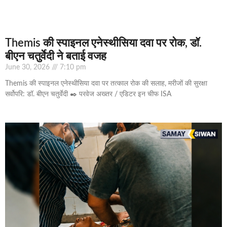
Themis की स्पाइनल एनेस्थीसिया दवा पर रोक, डॉ.
बीएन चतुर्वेदी ने बताई वजह
June 30, 2026
7:10 pm
Themis की स्पाइनल एनेस्थीसिया दवा पर तत्काल रोक की सलाह, मरीजों की सुरक्षा
सर्वोपरि: डॉ. बीएन चतुर्वेदी ✒️ परवेज अख्तर / एडिटर इन चीफ ISA