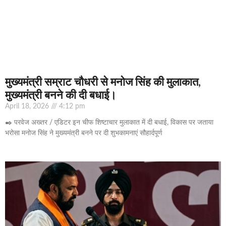
मुख्यमंत्री सम्राट चौधरी से मनोज सिंह की मुलाकात,
मुख्यमंत्री बनने की दी बधाई।
April 18, 2026
4:12 pm
✒️ परवेज अख्तर / एडिटर इन चीफ शिष्टाचार मुलाकात में दी बधाई, विकास पर जताया
भरोसा मनोज सिंह ने मुख्यमंत्री बनने पर दी शुभकामनाएं सौहार्दपूर्ण