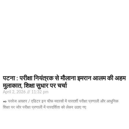
पटना : परीक्षा नियंत्रक से मौलाना इमरान आलम की अहम
मुलाकात, शिक्षा सुधार पर चर्चा
April 2, 2026
11:32 pm
✒️ परवेज अख्तर / एडिटर इन चीफ मदरसों में पारदर्शी परीक्षा प्रणाली और आधुनिक
शिक्षा पर जोर परीक्षा प्रणाली में पारदर्शिता को लेकर उठाए गए