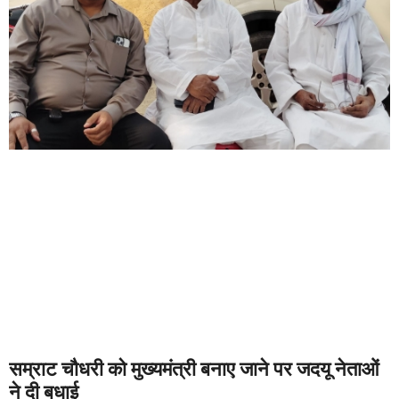
सम्राट चौधरी को मुख्यमंत्री बनाए जाने पर जदयू नेताओं
ने दी बधाई