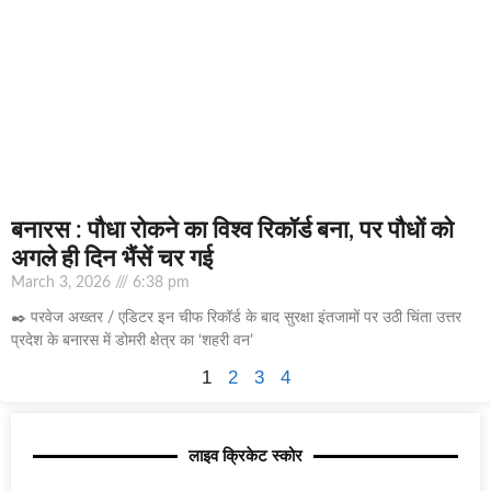
बनारस : पौधा रोकने का विश्व रिकॉर्ड बना, पर पौधों को
अगले ही दिन भैंसें चर गई
March 3, 2026
6:38 pm
✒️ परवेज अख्तर / एडिटर इन चीफ रिकॉर्ड के बाद सुरक्षा इंतजामों पर उठी चिंता उत्तर
प्रदेश के बनारस में डोमरी क्षेत्र का ‘शहरी वन’
1
2
3
4
लाइव क्रिकेट स्कोर