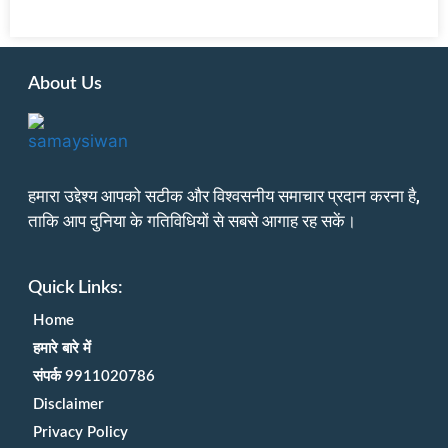
About Us
हमारा उद्देश्य आपको सटीक और विश्वसनीय समाचार प्रदान करना है,
ताकि आप दुनिया के गतिविधियों से सबसे आगाह रह सकें।
Quick Links:
Home
हमारे बारे में
संपर्क 9911020786
Disclaimer
Privacy Policy