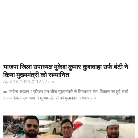
भाजपा जिला उपाध्यक्ष मुकेश कुमार कुशवाहा उर्फ बंटी ने
किया मुख्यमंत्री को सम्मानित
April 19, 2026
12:27 am
✒️ परवेज अख्तर / एडिटर इन चीफ मुख्यमंत्री से शिष्टाचार भेंट, विकास पर हुई चर्चा
भाजपा जिला उपाध्यक्ष ने मुख्यमंत्री से की मुलाकात अंगवस्त्र व