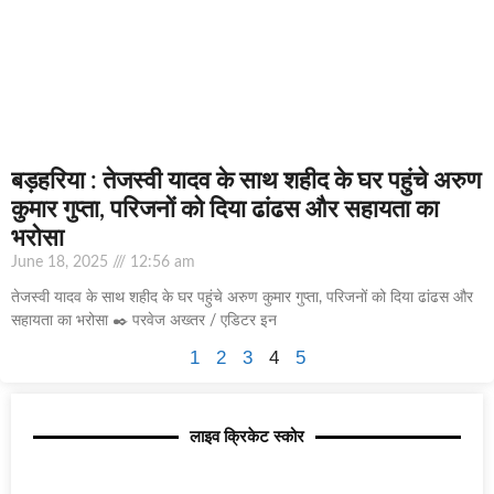
बड़हरिया : तेजस्वी यादव के साथ शहीद के घर पहुंचे अरुण
कुमार गुप्ता, परिजनों को दिया ढांढस और सहायता का
भरोसा
June 18, 2025
12:56 am
तेजस्वी यादव के साथ शहीद के घर पहुंचे अरुण कुमार गुप्ता, परिजनों को दिया ढांढस और
सहायता का भरोसा ✒️ परवेज अख्तर / एडिटर इन
1
2
3
4
5
लाइव क्रिकेट स्कोर