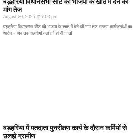
बड़हरिया विधानसभा सीट को भाजपा के खाते में देने की
मांग तेज
August 20, 2025
9:03 pm
बड़हरिया विधानसभा सीट को भाजपा के खाते में देने की मांग तेज भाजपा कार्यकर्ताओं का
आरोप – अब तक सहयोगी दलों को ही दी जाती
बड़हरिया में मतदाता पुनरीक्षण कार्य के दौरान कर्मियों से
उलझे ग्रामीण