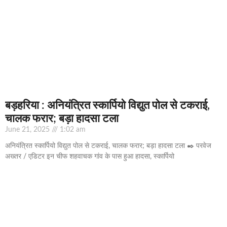
बड़हरिया : अनियंत्रित स्कार्पियो विद्युत पोल से टकराई,
चालक फरार; बड़ा हादसा टला
June 21, 2025
1:02 am
अनियंत्रित स्कार्पियो विद्युत पोल से टकराई, चालक फरार; बड़ा हादसा टला ✒️ परवेज
अख्तर / एडिटर इन चीफ शहवाचक गांव के पास हुआ हादसा, स्कार्पियो