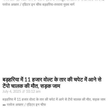
परवेज अख्तर / एडिटर इन चीफ बड़हरिया-तरवारा मुख्य मार्ग
बड़हरिया में 11 हजार वोल्ट के तार की चपेट में आने से
टेंपो चालक की मौत, सड़क जाम
July 4, 2025
10:12 am
बड़हरिया में 11 हजार वोल्ट के तार की चपेट में आने से टेंपो चालक की मौत, सड़क जाम
✒️ परवेज अख्तर / एडिटर इन चीफ