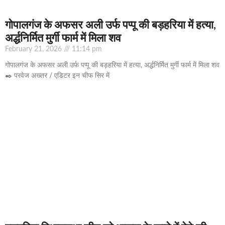
गोपालगंज के अफसर अली उर्फ पप्पू की बड़हरिया में हत्या,
अर्द्धनिर्मित मुर्गी फार्म में मिला शव
February 21, 2026
11:14 pm
गोपालगंज के अफसर अली उर्फ पप्पू की बड़हरिया में हत्या, अर्द्धनिर्मित मुर्गी फार्म में मिला शव
✒️ परवेज अख्तर / एडिटर इन चीफ सिर में