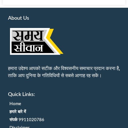
About Us
हमारा उद्देश्य आपको सटीक और विश्वसनीय समाचार प्रदान करना है,
ताकि आप दुनिया के गतिविधियों से सबसे आगाह रह सकें।
Quick Links:
Home
हमारे बारे में
संपर्क 9911020786
Disclaimer