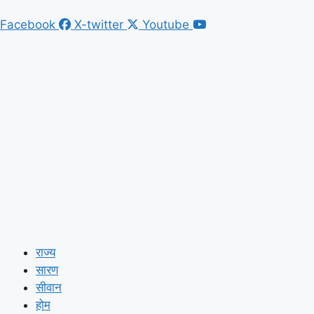
Facebook
X-twitter
Youtube
राज्य
सारण
सीवान
होम