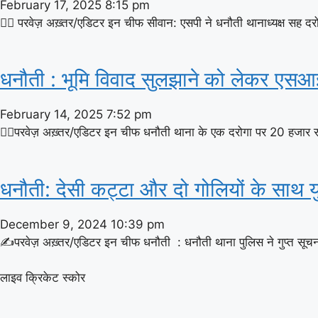
February 17, 2025
8:15 pm
✍🏽 परवेज़ अख़्तर/एडिटर इन चीफ सीवान: एसपी ने धनौती थानाध्यक्ष सह दरोगा 
धनौती : भूमि विवाद सुलझाने को लेकर एसआ
February 14, 2025
7:52 pm
✍🏽परवेज़ अख़्तर/एडिटर इन चीफ धनौती थाना के एक दरोगा पर 20 हजार रुपये
धनौती: देसी कट्टा और दो गोलियों के साथ य
December 9, 2024
10:39 pm
✍परवेज़ अख़्तर/एडिटर इन चीफ धनौती : धनौती थाना पुलिस ने गुप्त सूचना क
लाइव क्रिकेट स्कोर