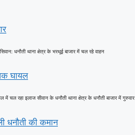
ार
वान: धनौती थाना क्षेत्र के भरथूई बाजार में चल रहे वाहन
युवक घायल
ें चल रहा इलाज सीवान के धनौती थाना क्षेत्र के धनौती बाजार में गुरुवार
िली धनौती की कमान