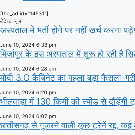
[the_ad id="14531"]
लेटेस्ट न्यूज़
अस्‍पताल में भर्ती होने पर नहीं खर्च करना पड
June 10, 2024
6:38 pm
मिर्जापुर के इस अस्पताल में शुरू हो रही है 
June 10, 2024
6:28 pm
मोदी 3.O कैबिनेट का पहला बड़ा फैसला-गरीबो
June 10, 2024
6:20 pm
भीलवाड़ा में 130 किमी की स्पीड से दौड़ेंगी 
June 10, 2024
6:07 pm
छत्तीसगढ़ से गुजरने वाली कुछ ट्रेनें रद्द, कई ट