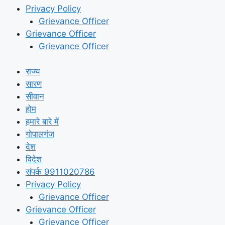
Privacy Policy
Grievance Officer
Grievance Officer
Grievance Officer
राज्य
सारण
सीवान
होम
हमारे बारे में
गोपालगंज
देश
विदेश
संपर्क 9911020786
Privacy Policy
Grievance Officer
Grievance Officer
Grievance Officer