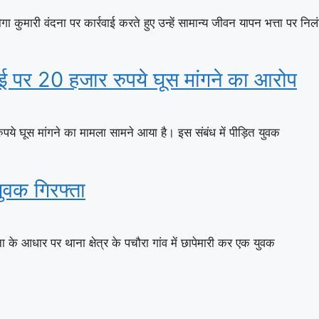
कुमारी वंदना पर कार्रवाई करते हुए उन्हें सामान्य जीवन यापन भत्ता पर निल
ई पर 20 हजार रुपये घूस मांगने का आरोप
 घूस मांगने का मामला सामने आया है। इस संबंध में पीड़ित युवक
ुवक गिरफ्ता
े आधार पर थाना क्षेत्र के पचौरा गांव में छापेमारी कर एक युवक