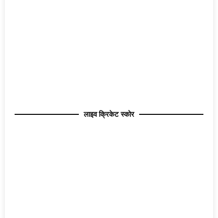
लाइव क्रिकेट स्कोर