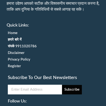
हमारा उद्देश्य आपको सटीक और विश्वसनीय समाचार प्रदान करना है,
ताकि आप दुनिया के गतिविधियों से सबसे आगाह रह सकें।
Quick Links:
Home
हमारे बारे में
संपर्क 9911020786
Disclaimer
Privacy Policy
Register
Subscribe To Our Best Newsletters
Subscribe
Follow Us: