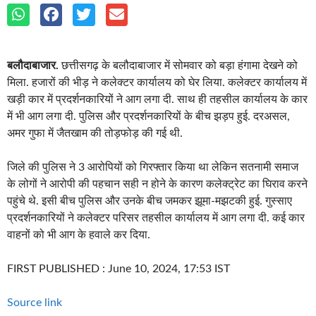
बलौदाबाजार.
छत्तीसगढ़ के बलौदाबाजार में सोमवार को बड़ा हंगामा देखने को
मिला. हजारों की भीड़ ने कलेक्टर कार्यालय को घेर लिया. कलेक्टर कार्यालय में
खड़ी कार में प्रदर्शनकारियों ने आग लगा दी. साथ ही तहसील कार्यालय के कार
में भी आग लगा दी. पुलिस और प्रदर्शनकारियों के बीच झड़प हुई. दरअसल,
अमर गुफा में जैतखाम की तोड़फोड़ की गई थी.
जिले की पुलिस ने 3 आरोपियों को गिरफ्तार किया था लेकिन सतनामी समाज
के लोगों ने आरोपी की पहचान सही न होने के कारण कलेक्ट्रेट का घिराव करने
पहुंचे थे. इसी बीच पुलिस और उनके बीच जमकर झूमा-मझटकी हुई. गुस्साए
प्रदर्शनकारियों ने कलेक्टर परिसर तहसील कार्यालय में आग लगा दी. कई कार
वाहनों को भी आग के हवाले कर दिया.
FIRST PUBLISHED :
June 10, 2024, 17:53 IST
Source link