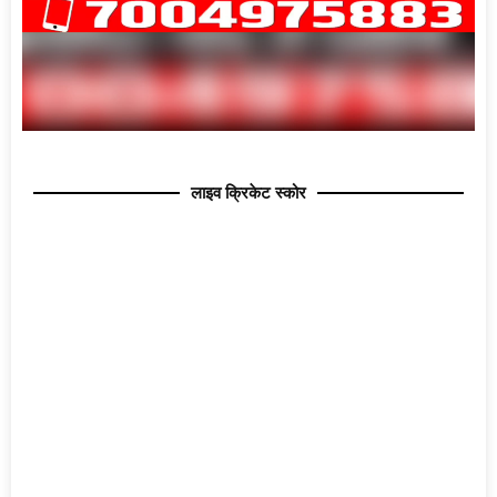
लाइव क्रिकेट स्कोर