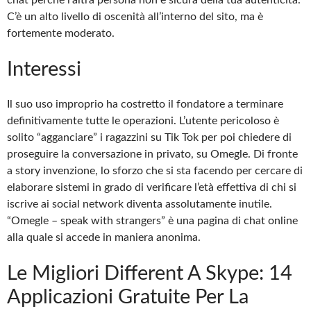
C’è un alto livello di oscenità all’interno del sito, ma è
fortemente moderato.
Interessi
Il suo uso improprio ha costretto il fondatore a terminare
definitivamente tutte le operazioni. L’utente pericoloso è
solito “agganciare” i ragazzini su Tik Tok per poi chiedere di
proseguire la conversazione in privato, su Omegle. Di fronte
a story invenzione, lo sforzo che si sta facendo per cercare di
elaborare sistemi in grado di verificare l’età effettiva di chi si
iscrive ai social network diventa assolutamente inutile.
“Omegle – speak with strangers” è una pagina di chat online
alla quale si accede in maniera anonima.
Le Migliori Different A Skype: 14
Applicazioni Gratuite Per La