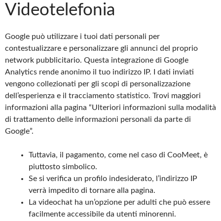
Videotelefonia
Google può utilizzare i tuoi dati personali per
contestualizzare e personalizzare gli annunci del proprio
network pubblicitario. Questa integrazione di Google
Analytics rende anonimo il tuo indirizzo IP. I dati inviati
vengono collezionati per gli scopi di personalizzazione
dell’esperienza e il tracciamento statistico. Trovi maggiori
informazioni alla pagina “Ulteriori informazioni sulla modalità
di trattamento delle informazioni personali da parte di
Google”.
Tuttavia, il pagamento, come nel caso di CooMeet, è
piuttosto simbolico.
Se si verifica un profilo indesiderato, l’indirizzo IP
verrà impedito di tornare alla pagina.
La videochat ha un’opzione per adulti che può essere
facilmente accessibile da utenti minorenni.