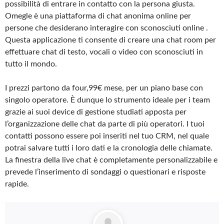
possibilità di entrare in contatto con la persona giusta.
Omegle è una piattaforma di chat anonima online per
persone che desiderano interagire con sconosciuti online .
Questa applicazione ti consente di creare una chat room per
effettuare chat di testo, vocali o video con sconosciuti in
tutto il mondo.
I prezzi partono da four,99€ mese, per un piano base con
singolo operatore. È dunque lo strumento ideale per i team
grazie ai suoi device di gestione studiati apposta per
l’organizzazione delle chat da parte di più operatori. I tuoi
contatti possono essere poi inseriti nel tuo CRM, nel quale
potrai salvare tutti i loro dati e la cronologia delle chiamate.
La finestra della live chat è completamente personalizzabile e
prevede l’inserimento di sondaggi o questionari e risposte
rapide.