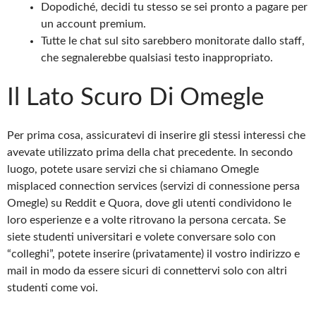
Dopodiché, decidi tu stesso se sei pronto a pagare per
un account premium.
Tutte le chat sul sito sarebbero monitorate dallo staff,
che segnalerebbe qualsiasi testo inappropriato.
Il Lato Scuro Di Omegle
Per prima cosa, assicuratevi di inserire gli stessi interessi che
avevate utilizzato prima della chat precedente. In secondo
luogo, potete usare servizi che si chiamano Omegle
misplaced connection services (servizi di connessione persa
Omegle) su Reddit e Quora, dove gli utenti condividono le
loro esperienze e a volte ritrovano la persona cercata. Se
siete studenti universitari e volete conversare solo con
“colleghi”, potete inserire (privatamente) il vostro indirizzo e
mail in modo da essere sicuri di connettervi solo con altri
studenti come voi.