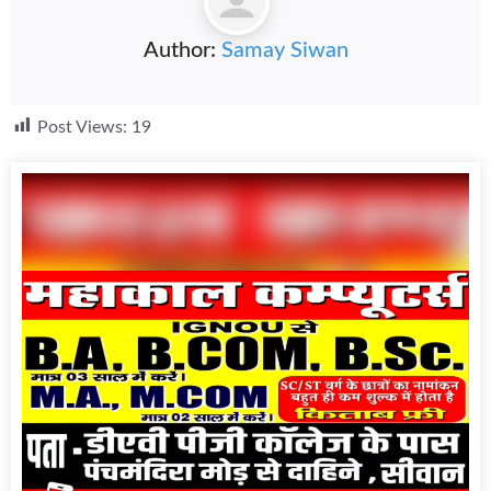
Author:
Samay Siwan
Post Views:
19