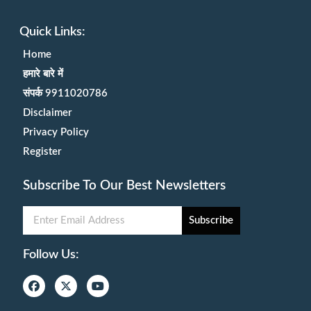
Quick Links:
Home
हमारे बारे में
संपर्क 9911020786
Disclaimer
Privacy Policy
Register
Subscribe To Our Best Newsletters
Subscribe
Follow Us: