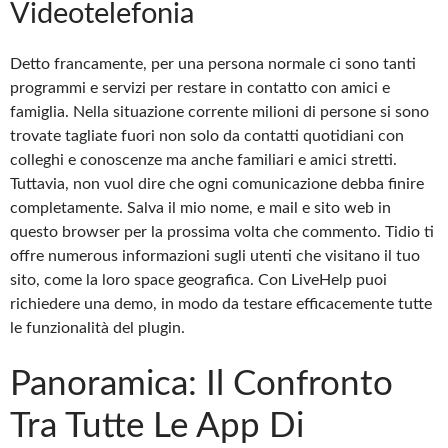
Videotelefonia
Detto francamente, per una persona normale ci sono tanti
programmi e servizi per restare in contatto con amici e
famiglia. Nella situazione corrente milioni di persone si sono
trovate tagliate fuori non solo da contatti quotidiani con
colleghi e conoscenze ma anche familiari e amici stretti.
Tuttavia, non vuol dire che ogni comunicazione debba finire
completamente. Salva il mio nome, e mail e sito web in
questo browser per la prossima volta che commento. Tidio ti
offre numerous informazioni sugli utenti che visitano il tuo
sito, come la loro space geografica. Con LiveHelp puoi
richiedere una demo, in modo da testare efficacemente tutte
le funzionalità del plugin.
Panoramica: Il Confronto
Tra Tutte Le App Di