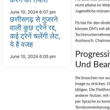
nicht alleine im We
Jugendliche müssen 
June 10, 2024
6:07 pm
छत्तीसगढ़ से गुजरने
Fb hat für den dire
वाली कुछ ट्रेनें रद्द,
können DM’s mit al
कई ट्रेनें चलेंगी लेट,
Tochterunternehmen 
Austausch. Chatroo
ये है वजह
Progress
June 10, 2024
6:05 pm
Und Bear
Sie brauchen nur auf
Image zu drücken. 
tätigen. Die Plattf
anderer Nutzer, mit 
per Sprache zu komm
Terminvereinbarung,