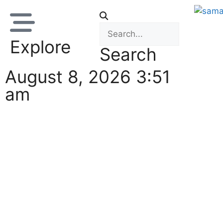
Explore
Search
August 8, 2026 3:51
am