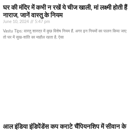
घर की मंदिर में कभी न रखें ये चीज खाली, मां लक्ष्मी होती हैं
नाराज, जानें वास्तु के नियम
June 10, 2024
5:47 pm
Vastu Tips: वास्तु शास्त्र में कुछ विशेष नियम हैं. अगर इन नियमों का पालन किया जाए
तो घर में सुख-शांति का माहौल रहता है. ऐसा
आल इंडिया इंडिपेंडेंस कप कराटे चैंपियनशिप में सीवान के