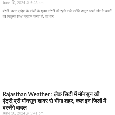
June 10, 2024
5:43 pm
बरेली. उत्तर प्रदेश के बरेली के ग्राम करेली की रहने वाले ज्योति ठाकुर अपने गांव के बच्चों
को निशुल्क शिक्षा प्रदान करती हैं. वह वीर
Rajasthan Weather : लेक सिटी में मॉनसून की
एंट्री,प्री मॉनसून शावर से भीगा शहर, कल इन जिलों में
बरसेंगे बादल
June 10, 2024
5:41 pm