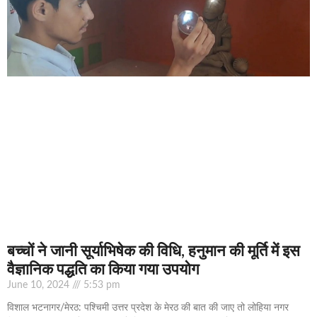
बच्चों ने जानी सूर्याभिषेक की विधि, हनुमान की मूर्ति में इस
वैज्ञानिक पद्धति का किया गया उपयोग
June 10, 2024
5:53 pm
विशाल भटनागर/मेरठ: पश्चिमी उत्तर प्रदेश के मेरठ की बात की जाए तो लोहिया नगर