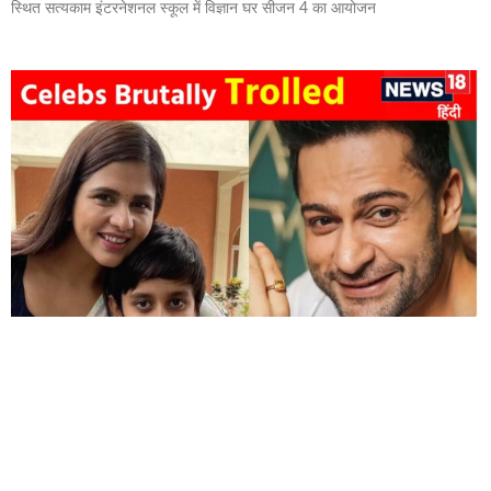
स्थित सत्यकाम इंटरनेशनल स्कूल में विज्ञान घर सीजन 4 का आयोजन