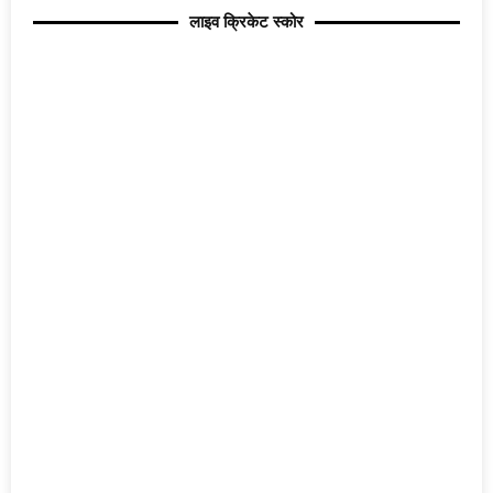
लाइव क्रिकेट स्कोर