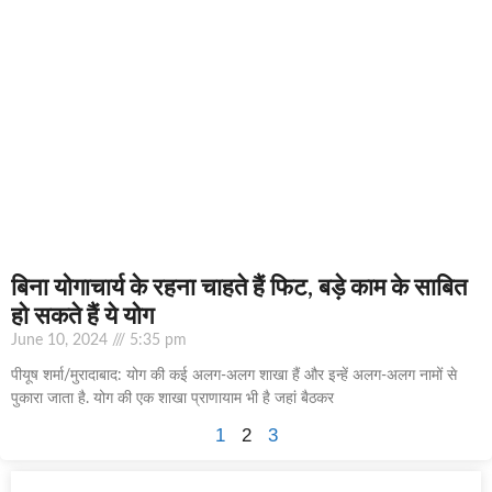
बिना योगाचार्य के रहना चाहते हैं फिट, बड़े काम के साबित
हो सकते हैं ये योग
June 10, 2024
5:35 pm
पीयूष शर्मा/मुरादाबाद: योग की कई अलग-अलग शाखा हैं और इन्हें अलग-अलग नामों से
पुकारा जाता है. योग की एक शाखा प्राणायाम भी है जहां बैठकर
1
2
3