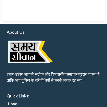
About Us
हमारा उद्देश्य आपको सटीक और विश्वसनीय समाचार प्रदान करना है,
ताकि आप दुनिया के गतिविधियों से सबसे आगाह रह सकें।
Quick Links:
Home