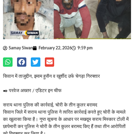
Samay Siwan
February 22, 2026
9:59 pm
सिवान में ताजुद्दीन, इमाम हुसैन व खुर्शीद उर्फ चेगड़ा गिरफ्तार
✒️ परवेज अख्तर / एडिटर इन चीफ
सराय थाना पुलिस की कार्रवाई, चोरी के तीन कुलर बरामद
सिवान जिले में सराय थाना पुलिस ने त्वरित कार्रवाई करते हुए चोरी के मामले
का खुलासा किया है। गुप्त सूचना के आधार पर मखदूम सराय मिस्कार टोली में
छापेमारी कर पुलिस ने चोरी के तीन कुलर बरामद किए हैं तथा तीन आरोपितों
को गिरफ्तार कर लिया है।