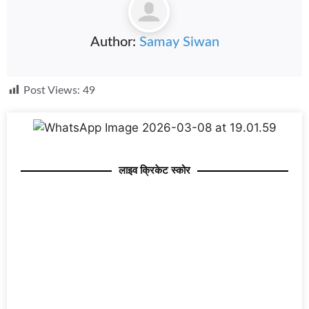
Author:
Samay Siwan
Post Views:
49
लाइव क्रिकेट स्कोर