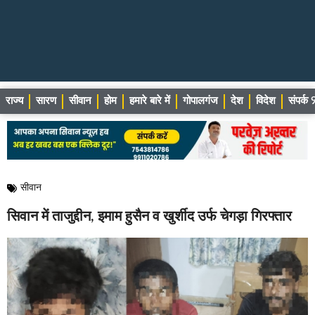
राज्य
सारण
सीवान
होम
हमारे बारे में
गोपालगंज
देश
विदेश
संपर्
सीवान
सिवान में ताजुद्दीन, इमाम हुसैन व खुर्शीद उर्फ चेगड़ा गिरफ्तार