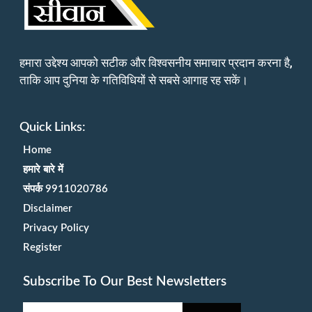
हमारा उद्देश्य आपको सटीक और विश्वसनीय समाचार प्रदान करना है,
ताकि आप दुनिया के गतिविधियों से सबसे आगाह रह सकें।
Quick Links:
Home
हमारे बारे में
संपर्क 9911020786
Disclaimer
Privacy Policy
Register
Subscribe To Our Best Newsletters