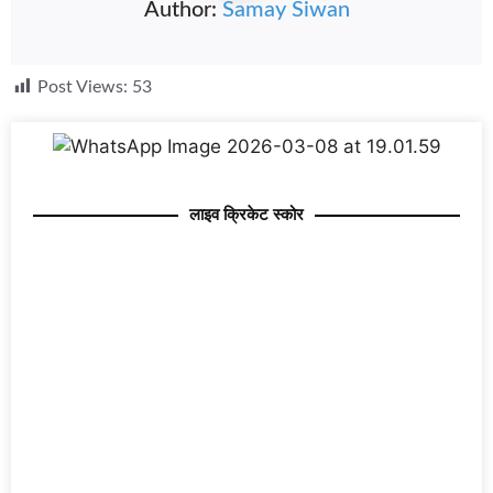
Author:
Samay Siwan
Post Views:
53
लाइव क्रिकेट स्कोर