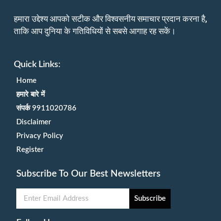
हमारा उद्देश्य आपको सटीक और विश्वसनीय समाचार प्रदान करना है,
ताकि आप दुनिया के गतिविधियों से सबसे आगाह रह सकें।
Quick Links:
Home
हमारे बारे में
संपर्क 9911020786
Disclaimer
Privacy Policy
Register
Subscribe To Our Best Newsletters
Subscribe