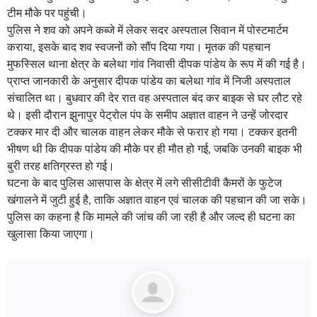
टीम मौके पर पहुंची।
पुलिस ने शव को अपने कब्जे में लेकर सदर अस्पताल सिवान में पोस्टमार्टम
कराया, इसके बाद शव स्वजनों को सौंप दिया गया। मृतक की पहचान
मुफस्सिल थाना क्षेत्र के बलेथा गांव निवासी दीपक पांडेय के रूप में की गई है।
प्राप्त जानकारी के अनुसार दीपक पांडेय का बलेथा गांव में निजी अस्पताल
संचालित था। बुधवार की देर रात वह अस्पताल बंद कर बाइक से घर लौट रहे
थे। इसी दौरान झुनापुर पेट्रोल पंप के समीप अज्ञात वाहन ने उन्हें जोरदार
टक्कर मार दी और चालक वाहन लेकर मौके से फरार हो गया। टक्कर इतनी
भीषण थी कि दीपक पांडेय की मौके पर ही मौत हो गई, जबकि उनकी बाइक भी
बुरी तरह क्षतिग्रस्त हो गई।
घटना के बाद पुलिस आसपास के क्षेत्र में लगे सीसीटीवी कैमरों के फुटेज
खंगालने में जुटी हुई है, ताकि अज्ञात वाहन एवं चालक की पहचान की जा सके।
पुलिस का कहना है कि मामले की जांच की जा रही है और जल्द ही घटना का
खुलासा किया जाएगा।