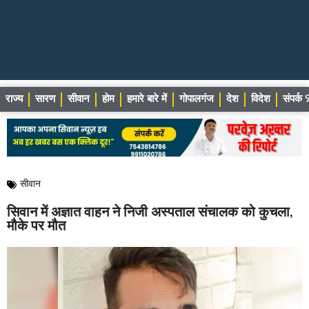
राज्य
सारण
सीवान
होम
हमारे बारे में
गोपालगंज
देश
विदेश
संपर्
सीवान
सिवान में अज्ञात वाहन ने निजी अस्पताल संचालक को कुचला,
मौके पर मौत