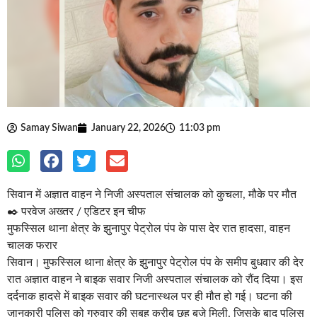
Samay Siwan
January 22, 2026
11:03 pm
सिवान में अज्ञात वाहन ने निजी अस्पताल संचालक को कुचला, मौके पर मौत
✒️ परवेज अख्तर / एडिटर इन चीफ
मुफस्सिल थाना क्षेत्र के झुनापुर पेट्रोल पंप के पास देर रात हादसा, वाहन
चालक फरार
सिवान। मुफस्सिल थाना क्षेत्र के झुनापुर पेट्रोल पंप के समीप बुधवार की देर
रात अज्ञात वाहन ने बाइक सवार निजी अस्पताल संचालक को रौंद दिया। इस
दर्दनाक हादसे में बाइक सवार की घटनास्थल पर ही मौत हो गई। घटना की
जानकारी पुलिस को गुरुवार की सुबह करीब छह बजे मिली, जिसके बाद पुलिस