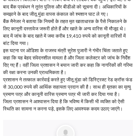
बाद बैंक प्रबंधन ने तुरंत पुलिस और बीडीओ को सूचना दी। अधिकारियों के
समझाने के बाद जीतू मुंडा वापस कंकाल को श्मशान घाट ले गए।
बैंक मैनेजर ने बताया कि नियमों के तहत मृत खाताधारक के पैसे निकालने के
लिए कानूनी दस्तावेज जरूरी होते हैं और खाते के अन्य वारिस भी मौजूद थे।
बाद में जांच के बाद खाते में जमा करीब 19,410 रुपये को कानूनी वारिसों में
बांट दिया गया।
इस घटना पर ओडिशा के राजस्व मंत्री सुरेश पुजारी ने गंभीर चिंता जताते हुए
कहा कि यह बेहद संवेदनशील मामला है और जिला कलेक्टर को जांच के निर्देश
दिए गए हैं। वहीं जिला प्रशासन ने बयान जारी कर कहा कि नागरिकों की गरिमा
की रक्षा करना उनकी प्राथमिकता है।
प्रशासन ने तत्काल कार्रवाई करते हुए जीतू मुंडा को डिस्ट्रिक्ट रेड क्रॉस फंड
से 30,000 रुपये की आर्थिक सहायता प्रदान की है। साथ ही मृतका का मृत्यु
प्रमाण पत्र और कानूनी वारिस प्रमाण पत्र भी जारी कर दिया गया है।
जिला प्रशासन ने आश्वासन दिया है कि भविष्य में किसी भी व्यक्ति को ऐसी
स्थिति का सामना न करना पड़े, इसके लिए आवश्यक कदम उठाए जाएंगे।