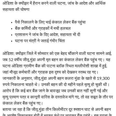
ओडिशा के क्योंझर में हैरान करने वाली घटना, जांच के आदेश और आर्थिक
सहायता की घोषणा
पैसे निकालने के लिए भाई कंकाल लेकर बैंक पहुंचा
बैंक कर्मियों और ग्राहकों में मची हलचल
प्रशासन ने जांच के दिए आदेश, सहायता भी दी
घटना पर मंत्री ने जताई गंभीर चिंता
ओडिशा: क्योंझर जिले में सोमवार को एक बेहद चौंकाने वाली घटना सामने आई,
जब 52 वर्षीय जीतू मुंडा अपनी मृत बहन का कंकाल लेकर बैंक पहुंच गए। यह
घटना ओडिशा ग्रामीण बैंक की पाटना ब्लॉक स्थित मल्लीपोशी शाखा में हुई,
जहां मौजूद कर्मचारी और ग्राहक इस दृश्य को देखकर स्तब्ध रह गए।
जानकारी के अनुसार, जीतू मुंडा अपनी बहन कलरा मुंडा के खाते से 19,300
रुपये निकालना चाहते थे। उनकी बहन की दो महीने पहले मृत्यु हो चुकी थी।
आरोप है कि कई बार बैंक जाने के बावजूद जब उनकी बात नहीं सुनी गई और
मृत्यु प्रमाण पत्र व कानूनी वारिस के दस्तावेज मांगे गए, तो वह सबूत के तौर पर
कंकाल लेकर बैंक पहुंच गए।
बताया जा रहा है कि जीतू मुंडा तीन किलोमीटर दूर श्मशान घाट से अपनी बहन
के अवशेष निकालकर बोरी में भरकर कंधे पर लादकर बैंक पहुंचे। इस घटना के