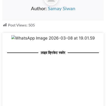
Author:
Samay Siwan
Post Views:
505
लाइव क्रिकेट स्कोर