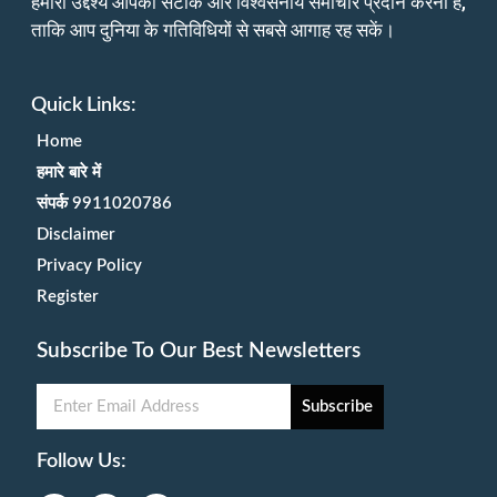
हमारा उद्देश्य आपको सटीक और विश्वसनीय समाचार प्रदान करना है,
ताकि आप दुनिया के गतिविधियों से सबसे आगाह रह सकें।
Quick Links:
Home
हमारे बारे में
संपर्क 9911020786
Disclaimer
Privacy Policy
Register
Subscribe To Our Best Newsletters
Subscribe
Follow Us: