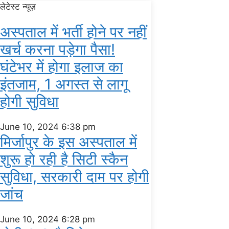
लेटेस्ट न्यूज़
अस्‍पताल में भर्ती होने पर नहीं
खर्च करना पड़ेगा पैसा!
घंटेभर में होगा इलाज का
इंतजाम, 1 अगस्‍त से लागू
होगी सुविधा
June 10, 2024
6:38 pm
मिर्जापुर के इस अस्पताल में
शुरू हो रही है सिटी स्कैन
सुविधा, सरकारी दाम पर होगी
जांच
June 10, 2024
6:28 pm