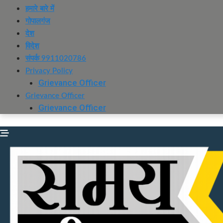
हमारे बारे में
गोपालगंज
देश
विदेश
संपर्क 9911020786
Privacy Policy
Grievance Officer
Grievance Officer
Grievance Officer