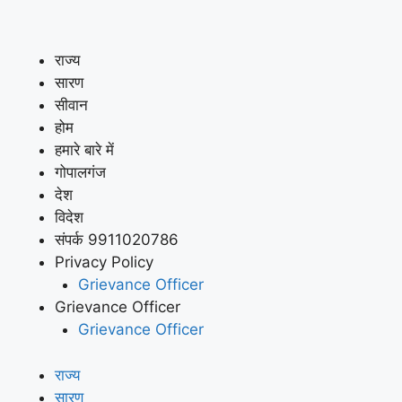
राज्य
सारण
सीवान
होम
हमारे बारे में
गोपालगंज
देश
विदेश
संपर्क 9911020786
Privacy Policy
Grievance Officer
Grievance Officer
Grievance Officer
राज्य
सारण