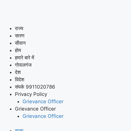
राज्य
सारण
सीवान
होम
हमारे बारे में
गोपालगंज
देश
विदेश
संपर्क 9911020786
Privacy Policy
Grievance Officer
Grievance Officer
Grievance Officer
राज्य