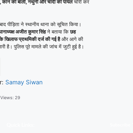
र, कान की बाली, नथुनी और चांदी की पायल
चोरी कर
बाद पीड़िता ने स्थानीय थाना को सूचित किया।
थानाध्यक्ष अजीत कुमार सिंह
ने बताया कि
छह
के खिलाफ प्राथमिकी दर्ज की गई है
और आगे की
ारी है। पुलिस पूरे मामले की जांच में जुटी हुई है।
r:
Samay Siwan
 Views:
29
Quick Links:
Subscribe 