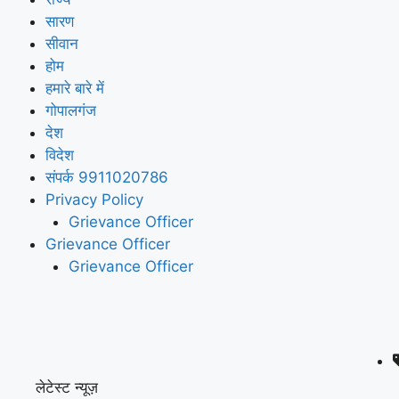
सारण
सीवान
होम
हमारे बारे में
गोपालगंज
देश
विदेश
संपर्क 9911020786
Privacy Policy
Grievance Officer
Grievance Officer
Grievance Officer
लेटेस्ट न्यूज़