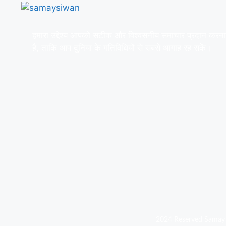
हमारा उद्देश्य आपको सटीक और विश्वसनीय समाचार प्रदान करना
है, ताकि आप दुनिया के गतिविधियों से सबसे आगाह रह सकें।
2024 Reserved Samay 