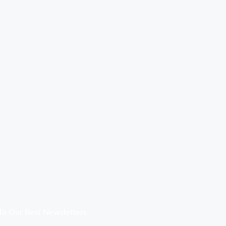
To Our Best Newsletters