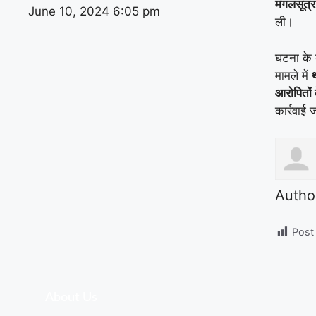
मंगलसूत्
June 10, 2024
6:05 pm
ली।
घटना के 
मामले में
आरोपितों 
कार्रवाई ज
Autho
Post
About Us