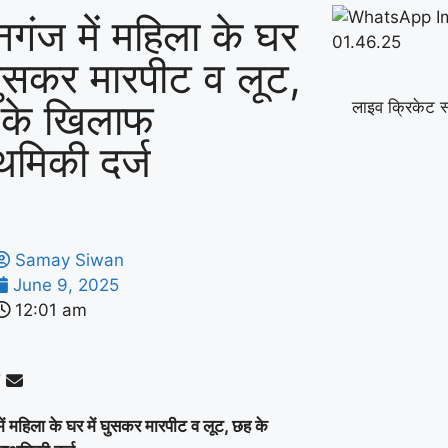
ैनगंज में महिला के घर
 घुसकर मारपीट व लूट,
के खिलाफ
लाइव क्रिकेट स
ाथमिकी दर्ज
Samay Siwan
June 9, 2025
12:01 am
में महिला के घर में घुसकर मारपीट व लूट, छह के