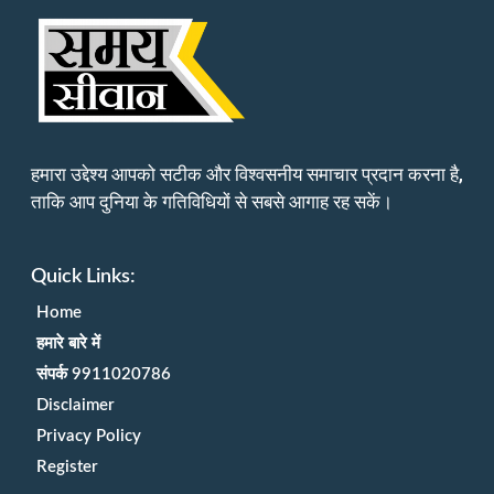
हमारा उद्देश्य आपको सटीक और विश्वसनीय समाचार प्रदान करना है,
ताकि आप दुनिया के गतिविधियों से सबसे आगाह रह सकें।
Quick Links:
Home
हमारे बारे में
संपर्क 9911020786
Disclaimer
Privacy Policy
Register