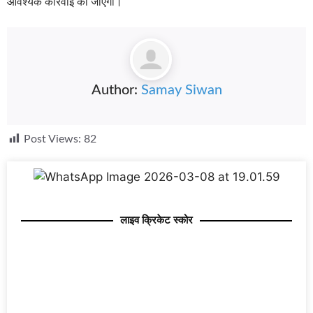
आवश्यक कार्रवाई की जाएगी।
Author:
Samay Siwan
Post Views:
82
लाइव क्रिकेट स्कोर