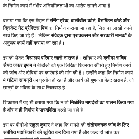
के निर्माण कार्य में गंभीर अनियमितताओं का आरोप सामने आया है।
बताया गया कि इस मैदान में
रनिंग ट्रैक, बालीबॉल कोर्ट, बैडमिंटन कोर्ट और
क्रिकेट नेट प्रैक्टिस पिच
का निर्माण कराया जा रहा है, जिस पर लाखों रुपये
खर्च किए जा रहे हैं। लेकिन
संवेदक द्वारा प्राक्कलन और सरकारी मानकों के
अनुरूप कार्य नहीं कराया जा रहा
है।
इसको लेकर
विद्यालय परिवार खासे नाराज
हैं। शनिवार को
क्रीड़ा सचिव
सैयद जफर इमाम
ने बीडीओ को एक लिखित शिकायत सौंपते हुए निर्माण कार्य
की जांच और दोषियों पर कार्रवाई की मांग की है। उन्होंने कहा कि निर्माण कार्य
में
घटिया सामग्री
का प्रयोग हो रहा है और कार्य की गुणवत्ता बेहद खराब है, जो
छात्रों के भविष्य के साथ खिलवाड़ है।
शिकायत में यह भी बताया गया कि न तो
निर्धारित मापदंडों का पालन किया गया
है और न ही निर्माण में पारदर्शिता
बरती जा रही है।
इस पर बीडीओ
राहुल कुमार
ने कहा कि मामले की
संतोषजनक जांच के लिए
संबंधित पदाधिकारी को सूचित कर दिया गया है
और जल्द ही जांच कर