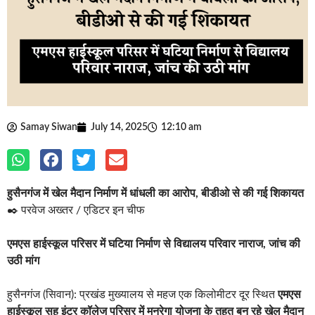
Samay Siwan
July 14, 2025
12:10 am
हुसैनगंज में खेल मैदान निर्माण में धांधली का आरोप, बीडीओ से की गई शिकायत
✒️ परवेज अख्तर / एडिटर इन चीफ
एमएस हाईस्कूल परिसर में घटिया निर्माण से विद्यालय परिवार नाराज, जांच की
उठी मांग
हुसैनगंज (सिवान): प्रखंड मुख्यालय से महज एक किलोमीटर दूर स्थित
एमएस
हाईस्कूल सह इंटर कॉलेज परिसर में मनरेगा योजना के तहत बन रहे खेल मैदान