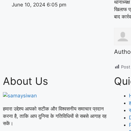
थानाध्यक्
June 10, 2024
6:05 pm
खिलाफ प्
बाद कार्र
Autho
Post
About Us
Qui
ह
हमारा उद्देश्य आपको सटीक और विश्वसनीय समाचार प्रदान
करना है, ताकि आप दुनिया के गतिविधियों से सबसे आगाह रह
सकें।