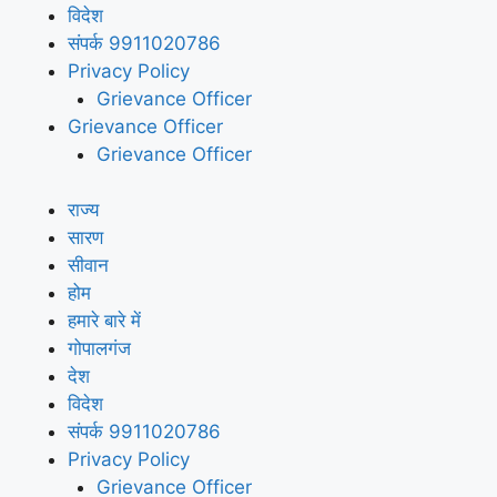
विदेश
संपर्क 9911020786
Privacy Policy
Grievance Officer
Grievance Officer
Grievance Officer
राज्य
सारण
सीवान
होम
हमारे बारे में
गोपालगंज
देश
विदेश
संपर्क 9911020786
Privacy Policy
Grievance Officer