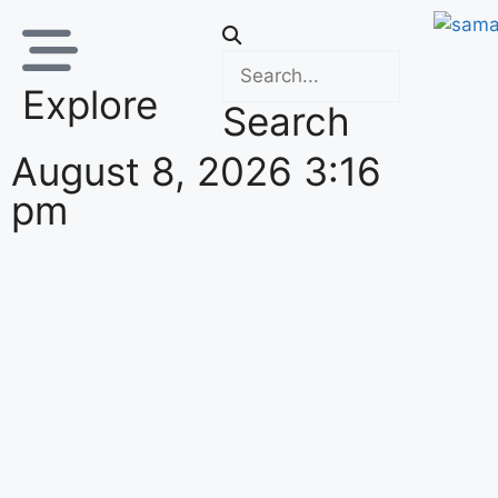
Explore
Search
August 8, 2026 3:16
pm