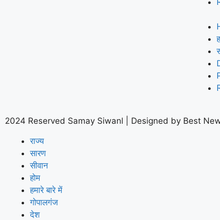
ह
2024 Reserved Samay Siwanl | Designed by
Best New
राज्य
सारण
सीवान
होम
हमारे बारे में
गोपालगंज
देश