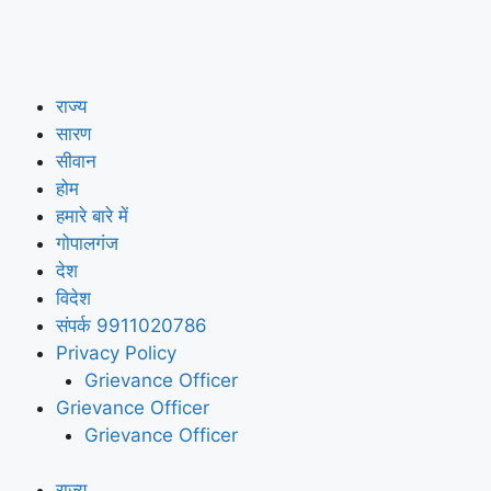
राज्य
सारण
सीवान
होम
हमारे बारे में
गोपालगंज
देश
विदेश
संपर्क 9911020786
Privacy Policy
Grievance Officer
Grievance Officer
Grievance Officer
राज्य