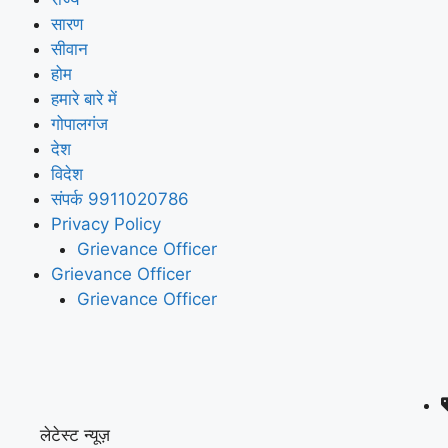
सारण
सीवान
होम
हमारे बारे में
गोपालगंज
देश
विदेश
संपर्क 9911020786
Privacy Policy
Grievance Officer
Grievance Officer
Grievance Officer
लेटेस्ट न्यूज़