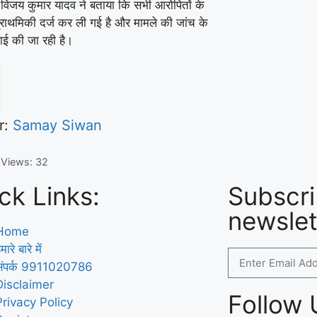
ष विजय कुमार यादव ने बताया कि सभी आरोपितों के
राथमिकी दर्ज कर ली गई है और मामले की जांच के
वाई की जा रही है।
r:
Samay Siwan
 Views:
32
ck Links:
Subscri
newslet
Home
मारे बारे में
संपर्क 9911020786
Disclaimer
Follow 
Privacy Policy