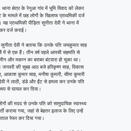
 थाना क्षेत्र के रेनुआ गांव में भूमि विवाद को लेकर
ट के मामले में छह लोगों के खिलाफ प्राथमिकी दर्ज
 यह प्राथमिकी पीड़िता सुनीता देवी ने थाना में
कर दर्ज कराई।
ं सुनीता देवी ने बताया कि उनके पति जयकुमार साह
ं में से एक हैं। तीन वर्ष पहले आपसी सहमति से
 जमीन और मकान का बराबर बंटवारा हो चुका था।
 जनवरी की सुबह आठ बजे हरिकृष्ण साह, विकास
ह, आकाश कुमार साह, मनीषा कुमारी, सीमा कुमारी
ेवी ने लाठी, डंडे और ईंट से हमला कर उनके पति
 रूप से घायल कर दिया।
ोगों की मदद से उनके पति को सामुदायिक स्वास्थ्य
 भर्ती कराया गया, जहां से बेहतर इलाज के लिए उन्हें
ताल रेफर कर दिया गया।