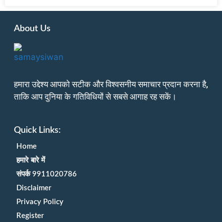
About Us
हमारा उद्देश्य आपको सटीक और विश्वसनीय समाचार प्रदान करना है,
ताकि आप दुनिया के गतिविधियों से सबसे आगाह रह सकें।
Quick Links:
Home
हमारे बारे में
संपर्क 9911020786
Disclaimer
Privacy Policy
Register