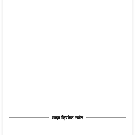
लाइव क्रिकेट स्कोर