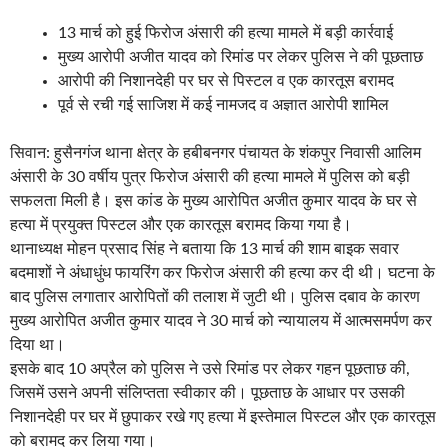
13 मार्च को हुई फिरोज अंसारी की हत्या मामले में बड़ी कार्रवाई
मुख्य आरोपी अजीत यादव को रिमांड पर लेकर पुलिस ने की पूछताछ
आरोपी की निशानदेही पर घर से पिस्टल व एक कारतूस बरामद
पूर्व से रची गई साजिश में कई नामजद व अज्ञात आरोपी शामिल
सिवान: हुसैनगंज थाना क्षेत्र के हबीबनगर पंचायत के शंकपुर निवासी आलिम
अंसारी के 30 वर्षीय पुत्र फिरोज अंसारी की हत्या मामले में पुलिस को बड़ी
सफलता मिली है। इस कांड के मुख्य आरोपित अजीत कुमार यादव के घर से
हत्या में प्रयुक्त पिस्टल और एक कारतूस बरामद किया गया है।
थानाध्यक्ष मोहन प्रसाद सिंह ने बताया कि 13 मार्च की शाम बाइक सवार
बदमाशों ने अंधाधुंध फायरिंग कर फिरोज अंसारी की हत्या कर दी थी। घटना के
बाद पुलिस लगातार आरोपितों की तलाश में जुटी थी। पुलिस दबाव के कारण
मुख्य आरोपित अजीत कुमार यादव ने 30 मार्च को न्यायालय में आत्मसमर्पण कर
दिया था।
इसके बाद 10 अप्रैल को पुलिस ने उसे रिमांड पर लेकर गहन पूछताछ की,
जिसमें उसने अपनी संलिप्तता स्वीकार की। पूछताछ के आधार पर उसकी
निशानदेही पर घर में छुपाकर रखे गए हत्या में इस्तेमाल पिस्टल और एक कारतूस
को बरामद कर लिया गया।