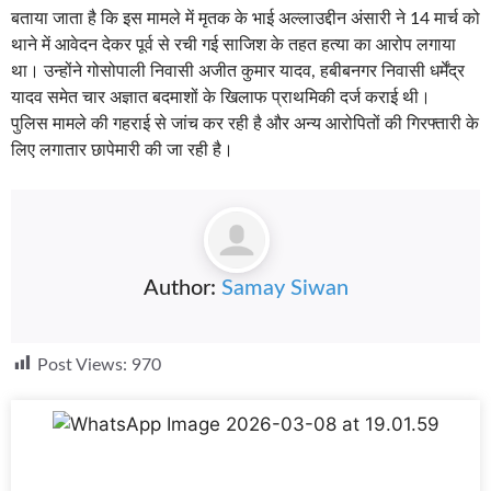
बताया जाता है कि इस मामले में मृतक के भाई अल्लाउद्दीन अंसारी ने 14 मार्च को
थाने में आवेदन देकर पूर्व से रची गई साजिश के तहत हत्या का आरोप लगाया
था। उन्होंने गोसोपाली निवासी अजीत कुमार यादव, हबीबनगर निवासी धर्मेंद्र
यादव समेत चार अज्ञात बदमाशों के खिलाफ प्राथमिकी दर्ज कराई थी।
पुलिस मामले की गहराई से जांच कर रही है और अन्य आरोपितों की गिरफ्तारी के
लिए लगातार छापेमारी की जा रही है।
Author:
Samay Siwan
Post Views:
970