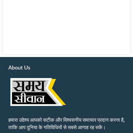
About Us
हमारा उद्देश्य आपको सटीक और विश्वसनीय समाचार प्रदान करना है,
ताकि आप दुनिया के गतिविधियों से सबसे आगाह रह सकें।