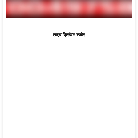
लाइव क्रिकेट स्कोर