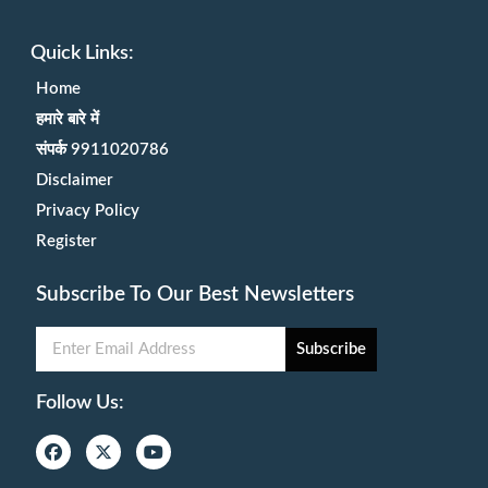
Quick Links:
Home
हमारे बारे में
संपर्क 9911020786
Disclaimer
Privacy Policy
Register
Subscribe To Our Best Newsletters
Subscribe
Follow Us: