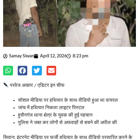
Samay Siwan
April 12, 2026
8:23 pm
परवेज अख्तर / एडिटर इन चीफ
सोशल मीडिया पर हथियार के साथ वीडियो हुआ था वायरल
जांच में हथियार निकला लाइटर पिस्टल
हुसैनगंज थाना क्षेत्र के युवक की हुई पहचान
पुलिस ने जब्त कर लोगों से अफवाहों से बचने की अपील की
सिवान: इंटरनेट मीडिया पर फर्जी हथियार के साथ वीडियो प्रसारित करने के