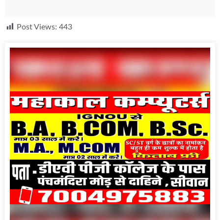
Post Views:
443