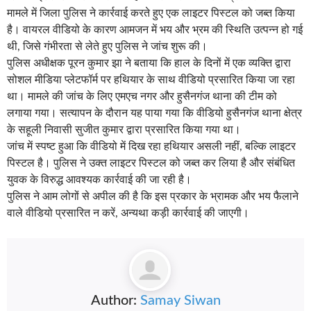
मामले में जिला पुलिस ने कार्रवाई करते हुए एक लाइटर पिस्टल को जब्त किया
है। वायरल वीडियो के कारण आमजन में भय और भ्रम की स्थिति उत्पन्न हो गई
थी, जिसे गंभीरता से लेते हुए पुलिस ने जांच शुरू की।
पुलिस अधीक्षक पूरन कुमार झा ने बताया कि हाल के दिनों में एक व्यक्ति द्वारा
सोशल मीडिया प्लेटफॉर्म पर हथियार के साथ वीडियो प्रसारित किया जा रहा
था। मामले की जांच के लिए एमएच नगर और हुसैनगंज थाना की टीम को
लगाया गया। सत्यापन के दौरान यह पाया गया कि वीडियो हुसैनगंज थाना क्षेत्र
के सहूली निवासी सुजीत कुमार द्वारा प्रसारित किया गया था।
जांच में स्पष्ट हुआ कि वीडियो में दिख रहा हथियार असली नहीं, बल्कि लाइटर
पिस्टल है। पुलिस ने उक्त लाइटर पिस्टल को जब्त कर लिया है और संबंधित
युवक के विरुद्ध आवश्यक कार्रवाई की जा रही है।
पुलिस ने आम लोगों से अपील की है कि इस प्रकार के भ्रामक और भय फैलाने
वाले वीडियो प्रसारित न करें, अन्यथा कड़ी कार्रवाई की जाएगी।
Author:
Samay Siwan