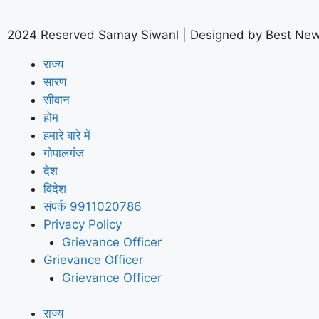
2024 Reserved Samay Siwanl | Designed by
Best New
राज्य
सारण
सीवान
होम
हमारे बारे में
गोपालगंज
देश
विदेश
संपर्क 9911020786
Privacy Policy
Grievance Officer
Grievance Officer
Grievance Officer
राज्य