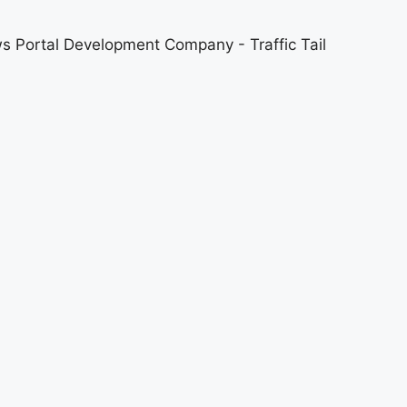
s Portal Development Company
-
Traffic Tail