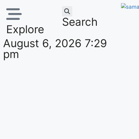
Search
Explore
August 6, 2026 7:29
pm