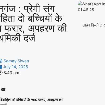
नगंज : प्रेमी संग
हिता दो बच्चियों के
 फरार, अपहरण की
लाइव क्रिकेट स
ाथमिकी दर्ज
Samay Siwan
July 14, 2025
8:43 pm
ग विवाहिता दो बच्चियों के साथ फरार, अपहरण की