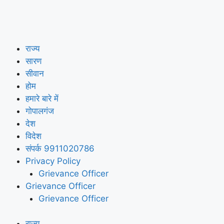
राज्य
सारण
सीवान
होम
हमारे बारे में
गोपालगंज
देश
विदेश
संपर्क 9911020786
Privacy Policy
Grievance Officer
Grievance Officer
Grievance Officer
राज्य