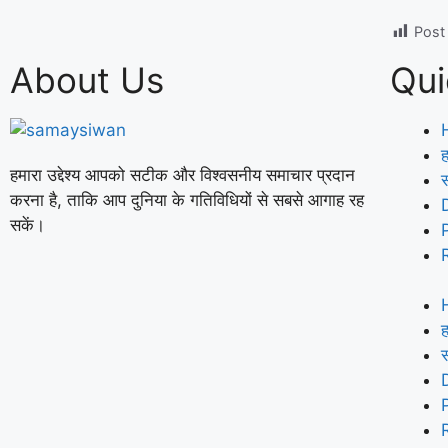
Post
About Us
Qui
ह
हमारा उद्देश्य आपको सटीक और विश्वसनीय समाचार प्रदान
करना है, ताकि आप दुनिया के गतिविधियों से सबसे आगाह रह
सकें।
ह