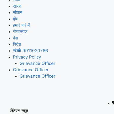
सारण
सीवान
होम
हमारे बारे में
गोपालगंज
देश
विदेश
संपर्क 9911020786
Privacy Policy
Grievance Officer
Grievance Officer
Grievance Officer
लेटेस्ट न्यूज़