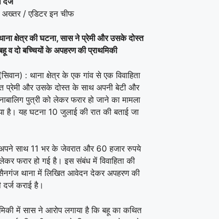
 दर्ज
 अख्तर / एडिटर इन चीफ
थाना क्षेत्र की घटना, सास ने प्रेमी और उसके दोस्त
हू व दो बच्चियों के अपहरण की प्राथमिकी
(सिवान) : थाना क्षेत्र के एक गांव से एक विवाहिता
थित प्रेमी और उसके दोस्त के साथ अपनी बेटी और
ाबालिग पुत्री को लेकर फरार हो जाने का मामला
ा है। यह घटना 10 जुलाई की रात की बताई जा
 अपने साथ 11 भर के जेवरात और 60 हजार रुपये
ेकर फरार हो गई है। इस संबंध में विवाहिता की
ुसैनगंज थाना में लिखित आवेदन देकर अपहरण की
 दर्ज कराई है।
थमिकी में सास ने आरोप लगाया है कि बहू का कथित