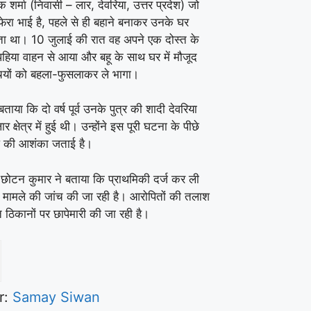
नक शर्मा (निवासी – लार, देवरिया, उत्तर प्रदेश) जो
ेरा भाई है, पहले से ही बहाने बनाकर उनके घर
 था। 10 जुलाई की रात वह अपने एक दोस्त के
हिया वाहन से आया और बहू के साथ घर में मौजूद
्चियों को बहला-फुसलाकर ले भागा।
बताया कि दो वर्ष पूर्व उनके पुत्र की शादी देवरिया
र क्षेत्र में हुई थी। उन्होंने इस पूरी घटना के पीछे
बंध की आशंका जताई है।
ष छोटन कुमार ने बताया कि प्राथमिकी दर्ज कर ली
 मामले की जांच की जा रही है। आरोपितों की तलाश
ित ठिकानों पर छापेमारी की जा रही है।
r:
Samay Siwan