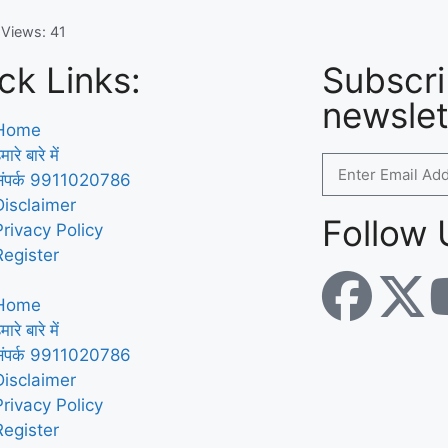
 Views:
41
ck Links:
Subscri
newslet
Home
मारे बारे में
संपर्क 9911020786
Disclaimer
Follow 
Privacy Policy
Register
Home
मारे बारे में
संपर्क 9911020786
Disclaimer
Privacy Policy
Register