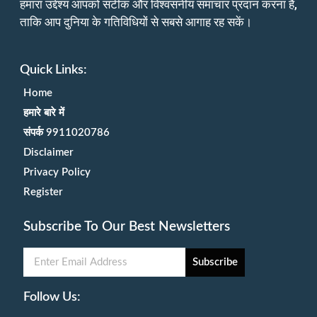
हमारा उद्देश्य आपको सटीक और विश्वसनीय समाचार प्रदान करना है,
ताकि आप दुनिया के गतिविधियों से सबसे आगाह रह सकें।
Quick Links:
Home
हमारे बारे में
संपर्क 9911020786
Disclaimer
Privacy Policy
Register
Subscribe To Our Best Newsletters
Subscribe
Follow Us: