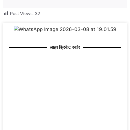
Post Views:
32
लाइव क्रिकेट स्कोर