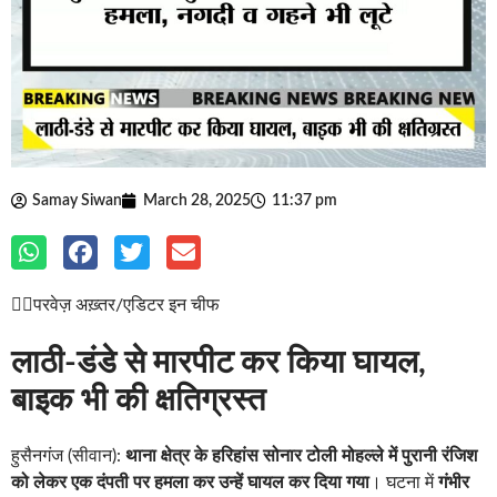
Samay Siwan
March 28, 2025
11:37 pm
✍🏽परवेज़ अख़्तर/एडिटर इन चीफ
लाठी-डंडे से मारपीट कर किया घायल,
बाइक भी की क्षतिग्रस्त
हुसैनगंज (सीवान):
थाना क्षेत्र के हरिहांस सोनार टोली मोहल्ले में पुरानी रंजिश
को लेकर एक दंपती पर हमला कर उन्हें घायल कर दिया गया
। घटना में
गंभीर