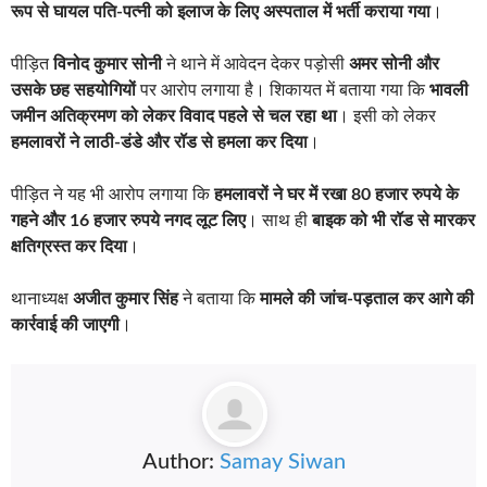
रूप से घायल पति-पत्नी को इलाज के लिए अस्पताल में भर्ती कराया गया
।
पीड़ित
विनोद कुमार सोनी
ने थाने में आवेदन देकर पड़ोसी
अमर सोनी और
उसके छह सहयोगियों
पर आरोप लगाया है। शिकायत में बताया गया कि
भावली
जमीन अतिक्रमण को लेकर विवाद पहले से चल रहा था
। इसी को लेकर
हमलावरों ने लाठी-डंडे और रॉड से हमला कर दिया
।
पीड़ित ने यह भी आरोप लगाया कि
हमलावरों ने घर में रखा 80 हजार रुपये के
गहने और 16 हजार रुपये नगद लूट लिए
। साथ ही
बाइक को भी रॉड से मारकर
क्षतिग्रस्त कर दिया
।
थानाध्यक्ष
अजीत कुमार सिंह
ने बताया कि
मामले की जांच-पड़ताल कर आगे की
कार्रवाई की जाएगी
।
Author:
Samay Siwan