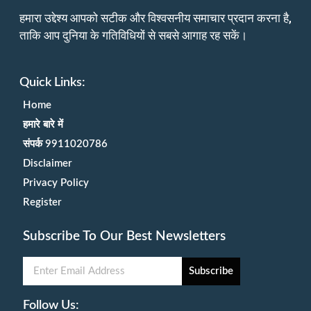
हमारा उद्देश्य आपको सटीक और विश्वसनीय समाचार प्रदान करना है,
ताकि आप दुनिया के गतिविधियों से सबसे आगाह रह सकें।
Quick Links:
Home
हमारे बारे में
संपर्क 9911020786
Disclaimer
Privacy Policy
Register
Subscribe To Our Best Newsletters
Subscribe
Follow Us: