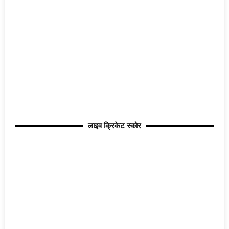
लाइव क्रिकेट स्कोर