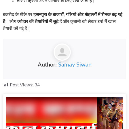
तीसरा हिस्सा अपने परिवार के लिए रखा जाता है।
बकरीद के मौके पर
हसनपुरा के बाजारों, गलियों और मोहल्लों में रौनक बढ़ गई
है
। लोग
त्योहार की तैयारियों में जुटे
हैं और कुर्बानी को लेकर घरों में खास
तैयारी की गई है।
Author:
Samay Siwan
Post Views:
34