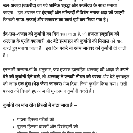
उल-अजहा (बकरीद)
का पर्व
धार्मिक श्रद्धा और अकीदत के साथ
मनाया
जाएगा। इस अवसर पर
ईदगाहों और मस्जिदों में विशेष नमाज अदा की जाएगी
,
जिनकी
साफ-सफाई और सजावट का कार्य पूर्ण कर लिया गया
है।
ईद-उल-अजहा को कुर्बानी का दिन
कहा जाता है, जो
हजरत इब्राहिम की
अल्लाह के प्रति वफादारी
और
बेटे इस्माइल की कुर्बानी की मिसाल
को याद
करते हुए मनाया जाता है। इस दिन
बकरे या अन्य जानवर की कुर्बानी
दी जाती
है।
इस्लामी मान्यताओं के अनुसार, जब हजरत इब्राहिम अल्लाह की आज्ञा से
अपने
बेटे की कुर्बानी देने चले
, तो
अल्लाह ने उनकी नीयत को परखा
और बेटे इस्माइल
की जगह
एक दुंबा (भेड़ जैसा जानवर)
भेज दिया, जिसे कुर्बान किया गया। उसी
परंपरा को निभाते हुए आज भी मुसलमान कुर्बानी करते हैं।
कुर्बानी का मांस तीन हिस्सों में बांटा जाता है
—
पहला हिस्सा गरीबों को
दूसरा हिस्सा दोस्तों और रिश्तेदारों को