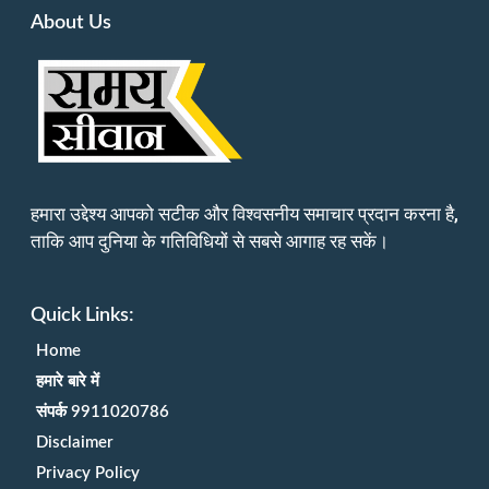
About Us
हमारा उद्देश्य आपको सटीक और विश्वसनीय समाचार प्रदान करना है,
ताकि आप दुनिया के गतिविधियों से सबसे आगाह रह सकें।
Quick Links:
Home
हमारे बारे में
संपर्क 9911020786
Disclaimer
Privacy Policy