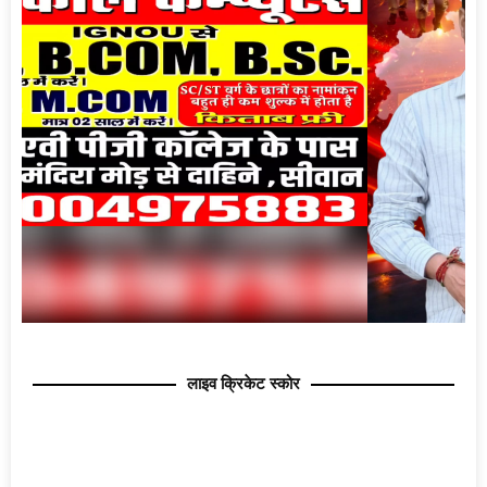
लाइव क्रिकेट स्कोर