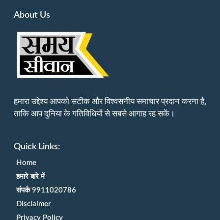
About Us
हमारा उद्देश्य आपको सटीक और विश्वसनीय समाचार प्रदान करना है,
ताकि आप दुनिया के गतिविधियों से सबसे आगाह रह सकें।
Quick Links:
Home
हमारे बारे में
संपर्क 9911020786
Disclaimer
Privacy Policy