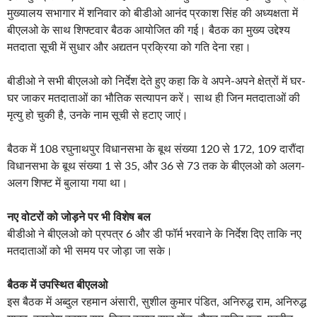
मुख्यालय सभागार में शनिवार को बीडीओ आनंद प्रकाश सिंह की अध्यक्षता में
बीएलओ के साथ शिफ्टवार बैठक आयोजित की गई। बैठक का मुख्य उद्देश्य
मतदाता सूची में सुधार और अद्यतन प्रक्रिया को गति देना रहा।
बीडीओ ने सभी बीएलओ को निर्देश देते हुए कहा कि वे अपने-अपने क्षेत्रों में घर-
घर जाकर मतदाताओं का भौतिक सत्यापन करें। साथ ही जिन मतदाताओं की
मृत्यु हो चुकी है, उनके नाम सूची से हटाए जाएं।
बैठक में 108 रघुनाथपुर विधानसभा के बूथ संख्या 120 से 172, 109 दारौंदा
विधानसभा के बूथ संख्या 1 से 35, और 36 से 73 तक के बीएलओ को अलग-
अलग शिफ्ट में बुलाया गया था।
नए वोटरों को जोड़ने पर भी विशेष बल
बीडीओ ने बीएलओ को प्रपत्र 6 और डी फॉर्म भरवाने के निर्देश दिए ताकि नए
मतदाताओं को भी समय पर जोड़ा जा सके।
बैठक में उपस्थित बीएलओ
इस बैठक में अब्दुल रहमान अंसारी, सुशील कुमार पंडित, अनिरुद्ध राम, अनिरुद्ध