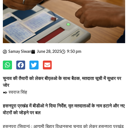
Samay Siwan
June 28, 2025
9:50 pm
चुनाव की तैयारी को लेकर बीएलओ के साथ बैठक, मतदाता सूची में सुधार पर
जोर
✒️ स्वराज सिंह
हसनपुरा प्रखंड में बीडीओ ने दिया निर्देश, मृत मतदाताओं के नाम हटाने और नए
वोटरों को जोड़ने पर बल
हसनपुरा (सिवान) : आगामी बिहार विधानसभा चुनाव को लेकर हसनपुरा प्रखंड