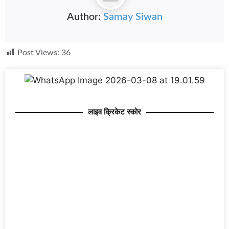
Author:
Samay Siwan
Post Views:
36
लाइव क्रिकेट स्कोर