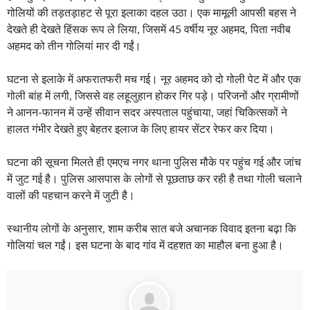
गोलियों की तड़तड़ाहट से पूरा इलाका दहल उठा। एक मामूली आपसी बहस ने
देखते ही देखते हिंसक रूप ले लिया, जिसमें 45 वर्षीय नूर अहमद, पिता नवीब
अहमद को तीन गोलियां मार दी गईं।
घटना से इलाके में अफरातफरी मच गई। नूर अहमद को दो गोली पेट में और एक
गोली बांह में लगी, जिससे वह लहूलुहान होकर गिर पड़े। परिजनों और ग्रामीणों
ने आनन-फानन में उन्हें सीवान सदर अस्पताल पहुंचाया, जहां चिकित्सकों ने
हालत गंभीर देखते हुए बेहतर इलाज के लिए हायर सेंटर रेफर कर दिया।
घटना की सूचना मिलते ही एमएच नगर थाना पुलिस मौके पर पहुंच गई और जांच
में जुट गई है। पुलिस आसपास के लोगों से पूछताछ कर रही है तथा गोली चलाने
वालों की पहचान करने में जुटी है।
स्थानीय लोगों के अनुसार, शाम करीब सात बजे अचानक विवाद इतना बढ़ा कि
गोलियां चल गईं। इस घटना के बाद गांव में दहशत का माहौल बना हुआ है।