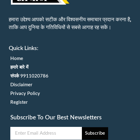
हमारा उद्देश्य आपको सटीक और विश्वसनीय समाचार प्रदान करना है,
ताकि आप दुनिया के गतिविधियों से सबसे आगाह रह सकें।
Quick Links:
Home
हमारे बारे में
संपर्क 9911020786
Disclaimer
Privacy Policy
Register
Subscribe To Our Best Newsletters
Subscribe