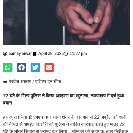
Samay Siwan
April 28, 2025
11:27 pm
✒️ परवेज अख्तर / एडिटर इन चीफ
72 घंटे के भीतर पुलिस ने किया अपहरण का खुलासा, न्यायालय में दर्ज हुआ
बयान
हसनपुरा (सिवान): एमएच नगर थाना क्षेत्र के एक गांव से 22 अप्रैल को शादी
की नीयत से अपहृत किशोरी को पुलिस ने त्वरित कार्रवाई करते हुए मात्र 72
घंटे के भीतर सिवान से बरामद कर लिया। सोमवार को सहायक अवर निरीक्षक