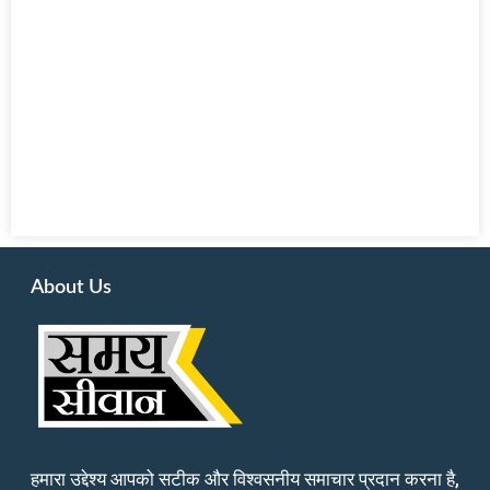
About Us
हमारा उद्देश्य आपको सटीक और विश्वसनीय समाचार प्रदान करना है,