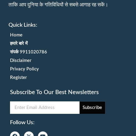
ताकि आप दुनिया के गतिविधियों से सबसे आगाह रह सकें।
Quick Links:
Home
हमारे बारे में
संपर्क 9911020786
Disclaimer
Privacy Policy
Register
Subscribe To Our Best Newsletters
Subscribe
Follow Us: