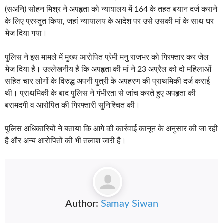
(सअनि) सोहन मिश्र ने अपहृता को न्यायालय में 164 के तहत बयान दर्ज कराने
के लिए प्रस्तुत किया, जहां न्यायालय के आदेश पर उसे उसकी मां के साथ घर
भेज दिया गया।
पुलिस ने इस मामले में मुख्य आरोपित प्रेमी मनु राजभर को गिरफ्तार कर जेल
भेज दिया है। उल्लेखनीय है कि अपहृता की मां ने 23 अप्रैल को दो महिलाओं
सहित चार लोगों के विरुद्ध अपनी पुत्री के अपहरण की प्राथमिकी दर्ज कराई
थी। प्राथमिकी के बाद पुलिस ने गंभीरता से जांच करते हुए अपहृता की
बरामदगी व आरोपित की गिरफ्तारी सुनिश्चित की।
पुलिस अधिकारियों ने बताया कि आगे की कार्रवाई कानून के अनुसार की जा रही
है और अन्य आरोपितों की भी तलाश जारी है।
Author:
Samay Siwan