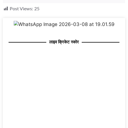
Post Views:
25
लाइव क्रिकेट स्कोर