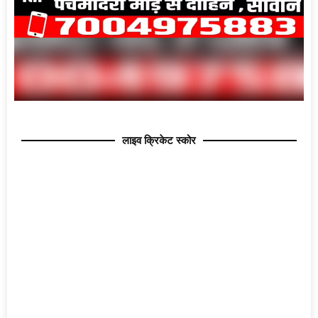
लाइव क्रिकेट स्कोर