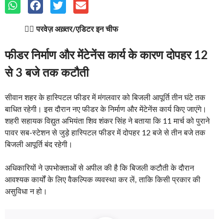
✍🏽
परवेज़ अख़्तर/एडिटर इन चीफ
फीडर निर्माण और मेंटेनेंस कार्य के कारण दोपहर 12
से 3 बजे तक कटौती
सीवान शहर के हास्पिटल फीडर में मंगलवार को बिजली आपूर्ति तीन घंटे तक
बाधित रहेगी। इस दौरान नए फीडर के निर्माण और मेंटेनेंस कार्य किए जाएंगे।
शहरी सहायक विद्युत अभियंता शिव शंकर सिंह ने बताया कि 11 मार्च को पुराने
पावर सब-स्टेशन से जुड़े हास्पिटल फीडर में दोपहर 12 बजे से तीन बजे तक
बिजली आपूर्ति बंद रहेगी।
अधिकारियों ने उपभोक्ताओं से अपील की है कि बिजली कटौती के दौरान
आवश्यक कार्यों के लिए वैकल्पिक व्यवस्था कर लें, ताकि किसी प्रकार की
असुविधा न हो।