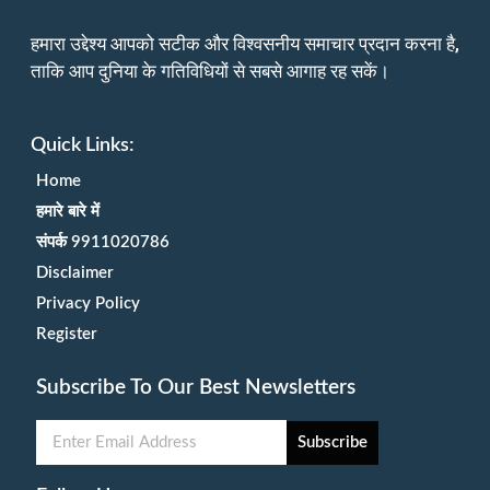
हमारा उद्देश्य आपको सटीक और विश्वसनीय समाचार प्रदान करना है,
ताकि आप दुनिया के गतिविधियों से सबसे आगाह रह सकें।
Quick Links:
Home
हमारे बारे में
संपर्क 9911020786
Disclaimer
Privacy Policy
Register
Subscribe To Our Best Newsletters
Subscribe