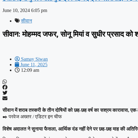
June 10, 2024
6:05 pm
सीवान
सीवान: मोहम्मद जफर, सोनू मियां व सुधीर प्रसाद को 
Samay Siwan
June 11, 2025
12:09 am
सीवान में शराब तस्करी के तीन दोषियों को छह-छह वर्ष का सश्रम कारावास, एक-
✒️ परवेज अख्तर / एडिटर इन चीफ
विशेष अदालत ने सुनाया फैसला, आर्थिक दंड नहीं देने पर छह-छह माह की अतिरि