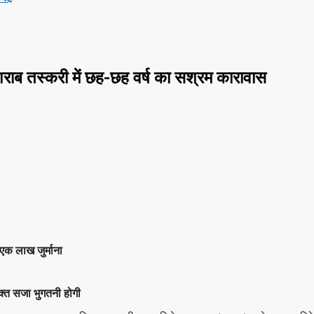
शराब तस्करी में छह-छह वर्ष का सश्रम कारावास
एक लाख जुर्माना
क्त सजा भुगतनी होगी