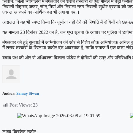
सिवान: जिला न्यायालय में मंगलवार को शराब तस्करी के एक मामले में बड़ा फैस
निवासी मोहम्मद जफर, सोनू मियां और निराला नगर निवासी सुधीर प्रसाद को उत्
एक लाख रुपये का आर्थिक दंड भी लगाया गया।
अदालत ने यह भी स्पष्ट किया कि जुर्माना नहीं देने की स्थिति में दोषियों को छ
यह मामला 23 दिसंबर 2022 का है, जब गुप्त सूचना के आधार पर पुलिस ने छापे
मंगलवार को हुई सुनवाई में अभियोजन की ओर से विशेष लोक अभियोजक अनिल कुमा
में शराब तस्करों के खिलाफ कठोर दंड आवश्यक है, ताकि समाज में एक कड़ा संद
बचाव पक्ष की ओर से अधिवक्ता विकास पांडेय ने दोषियों की उम्र और परिस्थिति क
Author:
Samay Siwan
Post Views:
23
लाइव क्रिकेट स्कोर