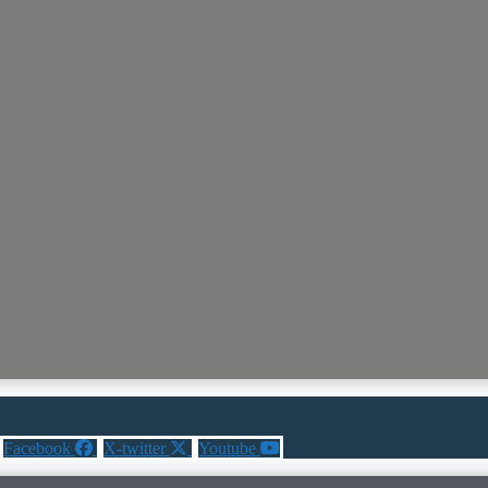
Facebook
X-twitter
Youtube