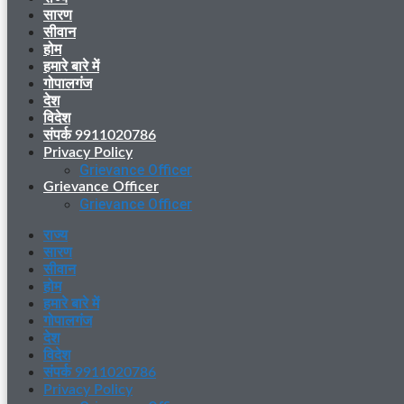
सारण
सीवान
होम
हमारे बारे में
गोपालगंज
देश
विदेश
संपर्क 9911020786
Privacy Policy
Grievance Officer
Grievance Officer
Grievance Officer
राज्य
सारण
सीवान
होम
हमारे बारे में
गोपालगंज
देश
विदेश
संपर्क 9911020786
Privacy Policy