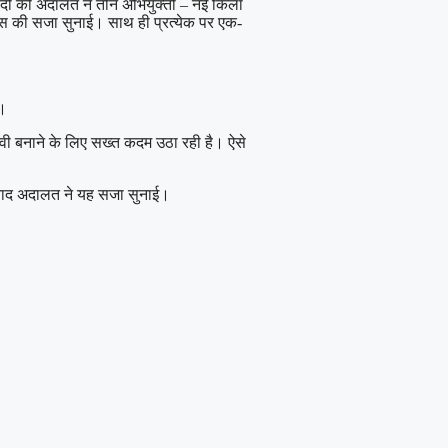
वेदी की अदालत ने तीन अभियुक्तों – नई किला
वास की सजा सुनाई। साथ ही प्रत्येक पर एक-
ा।
वी बनाने के लिए सख्त कदम उठा रही है। ऐसे
के बाद अदालत ने यह सजा सुनाई।