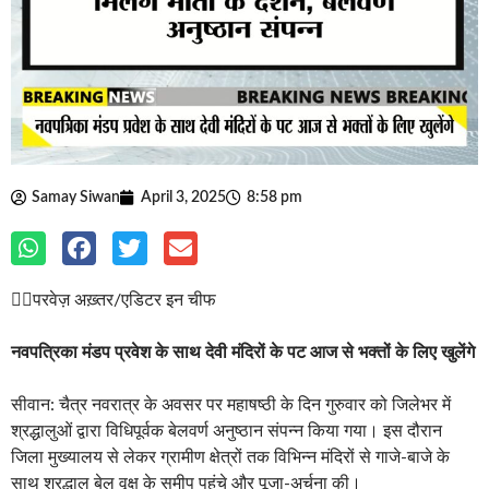
Samay Siwan
April 3, 2025
8:58 pm
✍🏽परवेज़ अख़्तर/एडिटर इन चीफ
नवपत्रिका मंडप प्रवेश के साथ देवी मंदिरों के पट आज से भक्तों के लिए खुलेंगे
सीवान: चैत्र नवरात्र के अवसर पर महाषष्ठी के दिन गुरुवार को जिलेभर में
श्रद्धालुओं द्वारा विधिपूर्वक बेलवर्ण अनुष्ठान संपन्न किया गया। इस दौरान
जिला मुख्यालय से लेकर ग्रामीण क्षेत्रों तक विभिन्न मंदिरों से गाजे-बाजे के
साथ श्रद्धालु बेल वृक्ष के समीप पहुंचे और पूजा-अर्चना की।