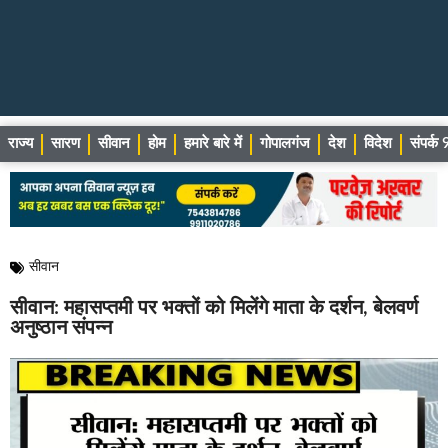
राज्य
सारण
सीवान
होम
हमारे बारे में
गोपालगंज
देश
विदेश
संपर्
सीवान
सीवान: महासप्तमी पर भक्तों को मिलेंगे माता के दर्शन, बेलवर्ण
अनुष्ठान संपन्न