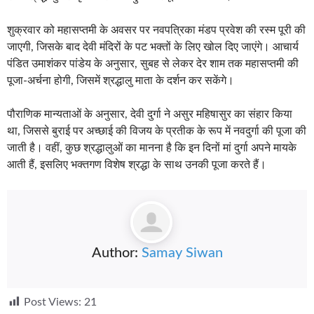
शुक्रवार को महासप्तमी के अवसर पर नवपत्रिका मंडप प्रवेश की रस्म पूरी की
जाएगी, जिसके बाद देवी मंदिरों के पट भक्तों के लिए खोल दिए जाएंगे। आचार्य
पंडित उमाशंकर पांडेय के अनुसार, सुबह से लेकर देर शाम तक महासप्तमी की
पूजा-अर्चना होगी, जिसमें श्रद्धालु माता के दर्शन कर सकेंगे।
पौराणिक मान्यताओं के अनुसार, देवी दुर्गा ने असुर महिषासुर का संहार किया
था, जिससे बुराई पर अच्छाई की विजय के प्रतीक के रूप में नवदुर्गा की पूजा की
जाती है। वहीं, कुछ श्रद्धालुओं का मानना है कि इन दिनों मां दुर्गा अपने मायके
आती हैं, इसलिए भक्तगण विशेष श्रद्धा के साथ उनकी पूजा करते हैं।
Author:
Samay Siwan
Post Views:
21