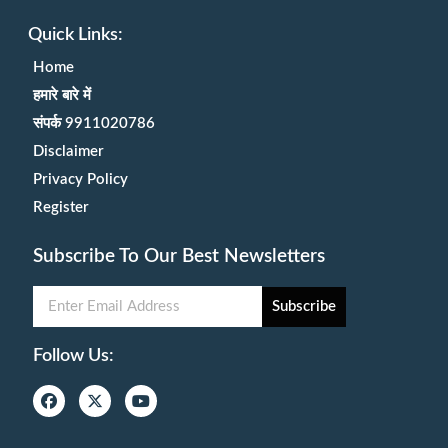
Quick Links:
Home
हमारे बारे में
संपर्क 9911020786
Disclaimer
Privacy Policy
Register
Subscribe To Our Best Newsletters
Subscribe
Follow Us: