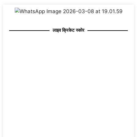
लाइव क्रिकेट स्कोर