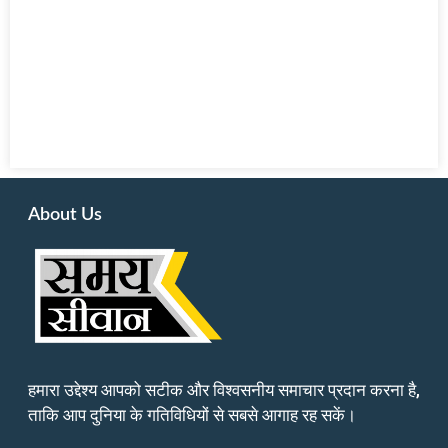
About Us
हमारा उद्देश्य आपको सटीक और विश्वसनीय समाचार प्रदान करना है,
ताकि आप दुनिया के गतिविधियों से सबसे आगाह रह सकें।