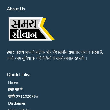
About Us
हमारा उद्देश्य आपको सटीक और विश्वसनीय समाचार प्रदान करना है,
ताकि आप दुनिया के गतिविधियों से सबसे आगाह रह सकें।
Quick Links:
Home
हमारे बारे में
संपर्क 9911020786
Disclaimer