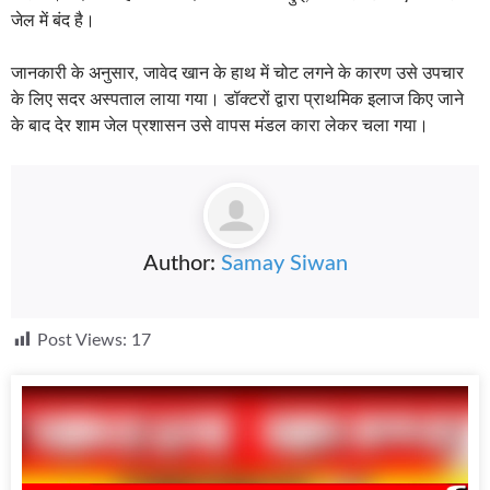
जेल में बंद है।
जानकारी के अनुसार, जावेद खान के हाथ में चोट लगने के कारण उसे उपचार
के लिए सदर अस्पताल लाया गया। डॉक्टरों द्वारा प्राथमिक इलाज किए जाने
के बाद देर शाम जेल प्रशासन उसे वापस मंडल कारा लेकर चला गया।
Author:
Samay Siwan
Post Views:
17