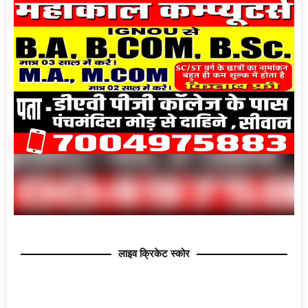
लाइव क्रिकेट स्कोर