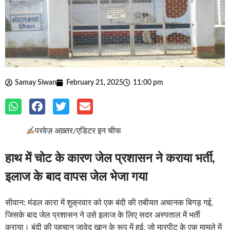
Samay Siwan
February 21, 2025
11:00 pm
परवेज़ अख़्तर/एडिटर इन चीफ
हाथ में चोट के कारण जेल प्रशासन ने कराया भर्ती,
इलाज के बाद वापस जेल भेजा गया
सीवान: मंडल कारा में शुक्रवार को एक बंदी की तबीयत अचानक बिगड़ गई,
जिसके बाद जेल प्रशासन ने उसे इलाज के लिए सदर अस्पताल में भर्ती
कराया। बंदी की पहचान जावेद खान के रूप में हुई, जो मारपीट के एक मामले में