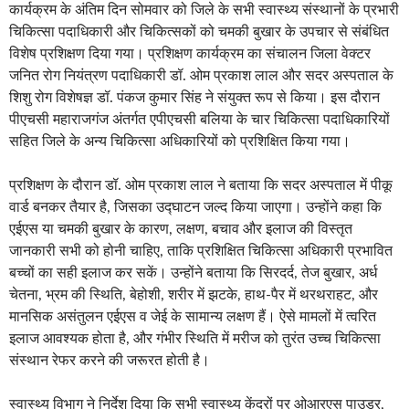
कार्यक्रम के अंतिम दिन सोमवार को जिले के सभी स्वास्थ्य संस्थानों के प्रभारी
चिकित्सा पदाधिकारी और चिकित्सकों को चमकी बुखार के उपचार से संबंधित
विशेष प्रशिक्षण दिया गया। प्रशिक्षण कार्यक्रम का संचालन जिला वेक्टर
जनित रोग नियंत्रण पदाधिकारी डॉ. ओम प्रकाश लाल और सदर अस्पताल के
शिशु रोग विशेषज्ञ डॉ. पंकज कुमार सिंह ने संयुक्त रूप से किया। इस दौरान
पीएचसी महाराजगंज अंतर्गत एपीएचसी बलिया के चार चिकित्सा पदाधिकारियों
सहित जिले के अन्य चिकित्सा अधिकारियों को प्रशिक्षित किया गया।
प्रशिक्षण के दौरान डॉ. ओम प्रकाश लाल ने बताया कि सदर अस्पताल में पीकू
वार्ड बनकर तैयार है, जिसका उद्घाटन जल्द किया जाएगा। उन्होंने कहा कि
एईएस या चमकी बुखार के कारण, लक्षण, बचाव और इलाज की विस्तृत
जानकारी सभी को होनी चाहिए, ताकि प्रशिक्षित चिकित्सा अधिकारी प्रभावित
बच्चों का सही इलाज कर सकें। उन्होंने बताया कि सिरदर्द, तेज बुखार, अर्ध
चेतना, भ्रम की स्थिति, बेहोशी, शरीर में झटके, हाथ-पैर में थरथराहट, और
मानसिक असंतुलन एईएस व जेई के सामान्य लक्षण हैं। ऐसे मामलों में त्वरित
इलाज आवश्यक होता है, और गंभीर स्थिति में मरीज को तुरंत उच्च चिकित्सा
संस्थान रेफर करने की जरूरत होती है।
स्वास्थ्य विभाग ने निर्देश दिया कि सभी स्वास्थ्य केंद्रों पर ओआरएस पाउडर,