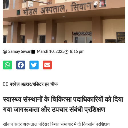
Samay Siwan
March 10, 2025
8:15 pm
✍🏽
परवेज़ अख़्तर/एडिटर इन चीफ
स्वास्थ्य संस्थानों के चिकित्सा पदाधिकारियों को दिया
गया जागरूकता और उपचार संबंधी प्रशिक्षण
सीवान सदर अस्पताल परिसर स्थित सभागार में दो दिवसीय प्रशिक्षण