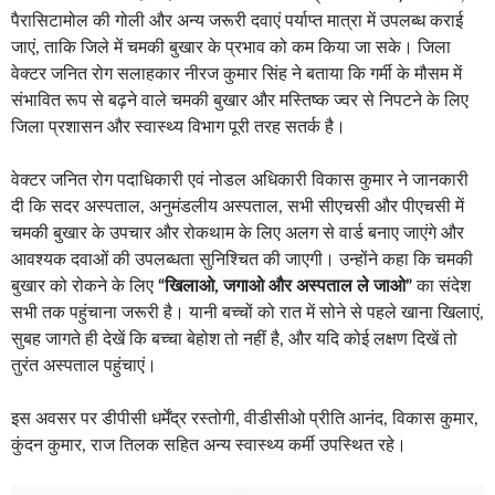
पैरासिटामोल की गोली और अन्य जरूरी दवाएं पर्याप्त मात्रा में उपलब्ध कराई
जाएं, ताकि जिले में चमकी बुखार के प्रभाव को कम किया जा सके। जिला
वेक्टर जनित रोग सलाहकार नीरज कुमार सिंह ने बताया कि गर्मी के मौसम में
संभावित रूप से बढ़ने वाले चमकी बुखार और मस्तिष्क ज्वर से निपटने के लिए
जिला प्रशासन और स्वास्थ्य विभाग पूरी तरह सतर्क है।
वेक्टर जनित रोग पदाधिकारी एवं नोडल अधिकारी विकास कुमार ने जानकारी
दी कि सदर अस्पताल, अनुमंडलीय अस्पताल, सभी सीएचसी और पीएचसी में
चमकी बुखार के उपचार और रोकथाम के लिए अलग से वार्ड बनाए जाएंगे और
आवश्यक दवाओं की उपलब्धता सुनिश्चित की जाएगी। उन्होंने कहा कि चमकी
बुखार को रोकने के लिए
“खिलाओ, जगाओ और अस्पताल ले जाओ”
का संदेश
सभी तक पहुंचाना जरूरी है। यानी बच्चों को रात में सोने से पहले खाना खिलाएं,
सुबह जागते ही देखें कि बच्चा बेहोश तो नहीं है, और यदि कोई लक्षण दिखें तो
तुरंत अस्पताल पहुंचाएं।
इस अवसर पर डीपीसी धर्मेंद्र रस्तोगी, वीडीसीओ प्रीति आनंद, विकास कुमार,
कुंदन कुमार, राज तिलक सहित अन्य स्वास्थ्य कर्मी उपस्थित रहे।