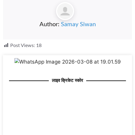
Author:
Samay Siwan
Post Views:
18
लाइव क्रिकेट स्कोर