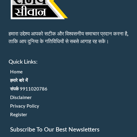
हमारा उद्देश्य आपको सटीक और विश्वसनीय समाचार प्रदान करना है,
ताकि आप दुनिया के गतिविधियों से सबसे आगाह रह सकें।
Quick Links:
Home
हमारे बारे में
संपर्क 9911020786
Disclaimer
Privacy Policy
Register
Subscribe To Our Best Newsletters