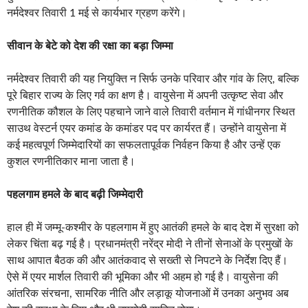
नर्मदेश्वर तिवारी 1 मई से कार्यभार ग्रहण करेंगे।
सीवान के बेटे को देश की रक्षा का बड़ा जिम्मा
नर्मदेश्वर तिवारी की यह नियुक्ति न सिर्फ उनके परिवार और गांव के लिए, बल्कि
पूरे बिहार राज्य के लिए गर्व का क्षण है। वायुसेना में अपनी उत्कृष्ट सेवा और
रणनीतिक कौशल के लिए पहचाने जाने वाले तिवारी वर्तमान में गांधीनगर स्थित
साउथ वेस्टर्न एयर कमांड के कमांडर पद पर कार्यरत हैं। उन्होंने वायुसेना में
कई महत्वपूर्ण जिम्मेदारियों का सफलतापूर्वक निर्वहन किया है और उन्हें एक
कुशल रणनीतिकार माना जाता है।
पहलगाम हमले के बाद बढ़ी जिम्मेदारी
हाल ही में जम्मू-कश्मीर के पहलगाम में हुए आतंकी हमले के बाद देश में सुरक्षा को
लेकर चिंता बढ़ गई है। प्रधानमंत्री नरेंद्र मोदी ने तीनों सेनाओं के प्रमुखों के
साथ आपात बैठक की और आतंकवाद से सख्ती से निपटने के निर्देश दिए हैं।
ऐसे में एयर मार्शल तिवारी की भूमिका और भी अहम हो गई है। वायुसेना की
आंतरिक संरचना, सामरिक नीति और लड़ाकू योजनाओं में उनका अनुभव अब