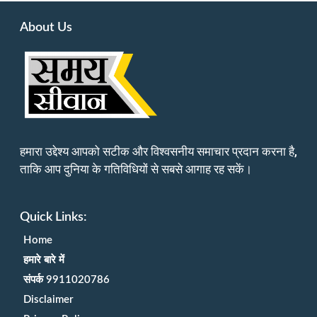
About Us
हमारा उद्देश्य आपको सटीक और विश्वसनीय समाचार प्रदान करना है,
ताकि आप दुनिया के गतिविधियों से सबसे आगाह रह सकें।
Quick Links:
Home
हमारे बारे में
संपर्क 9911020786
Disclaimer