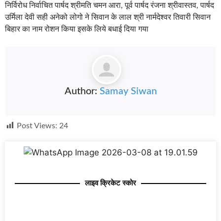
निर्विरोध निर्वाचित पार्षद श्रीमति चमन आरा, पूर्व पार्षद रंजना श्रीवास्तव, पार्षद
उर्मिला देवी सही अनेको लोगो ने सिवान के लाल श्री नार्मदेश्वर तिवारी सिवान
बिहार का नाम रोशन किया इसके लिये बधाई दिया गया
Author:
Samay Siwan
Post Views:
24
लाइव क्रिकेट स्कोर