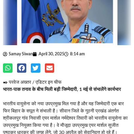
Samay Siwan
April 30, 2025
8:14 am
✒️ परवेज अख्तर / एडिटर इन चीफ
भारत-पाक तनाव के बीच मिली बड़ी जिम्मेदारी, 1 मई से संभालेंगे कार्यभार
भारतीय वायुसेना को नया उपप्रमुख मिल गया है और यह जिम्मेदारी एक बार
फिर बिहार के सपूत ने संभाली है। सीवान जिले के गुठनी प्रखंड अंतर्गत
श्रीकलपुर गांव निवासी एयर मार्शल नर्मदेश्वर तिवारी को भारतीय वायुसेना का
उपप्रमुख नियुक्त किया गया है। वे मौजूदा उपप्रमुख एयर मार्शल सुजीत
पुष्पाकर धारकर की जगह लेंगे, जो 30 अप्रैल को सेवानिवृत्त हो रहे हैं।