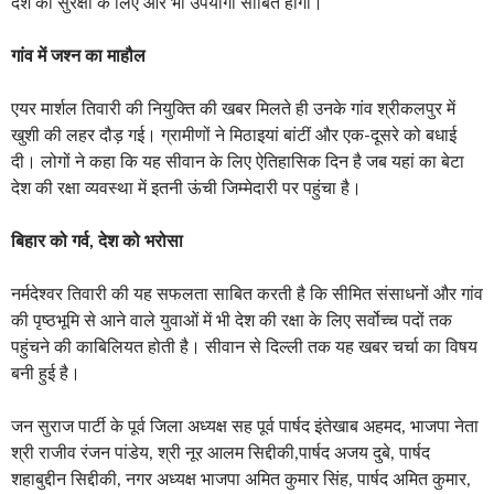
देश की सुरक्षा के लिए और भी उपयोगी साबित होगा।
गांव में जश्न का माहौल
एयर मार्शल तिवारी की नियुक्ति की खबर मिलते ही उनके गांव श्रीकलपुर में
खुशी की लहर दौड़ गई। ग्रामीणों ने मिठाइयां बांटीं और एक-दूसरे को बधाई
दी। लोगों ने कहा कि यह सीवान के लिए ऐतिहासिक दिन है जब यहां का बेटा
देश की रक्षा व्यवस्था में इतनी ऊंची जिम्मेदारी पर पहुंचा है।
बिहार को गर्व, देश को भरोसा
नर्मदेश्वर तिवारी की यह सफलता साबित करती है कि सीमित संसाधनों और गांव
की पृष्ठभूमि से आने वाले युवाओं में भी देश की रक्षा के लिए सर्वोच्च पदों तक
पहुंचने की काबिलियत होती है। सीवान से दिल्ली तक यह खबर चर्चा का विषय
बनी हुई है।
जन सुराज पार्टी के पूर्व जिला अध्यक्ष सह पूर्व पार्षद इंतेखाब अहमद, भाजपा नेता
श्री राजीव रंजन पांडेय, श्री नूर आलम सिद्दीकी,पार्षद अजय दुबे, पार्षद
शहाबुद्दीन सिद्दीकी, नगर अध्यक्ष भाजपा अमित कुमार सिंह, पार्षद अमित कुमार,