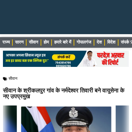
राज्य
सारण
सीवान
होम
हमारे बारे में
गोपालगंज
देश
विदेश
संपर्
सीवान
सीवान के श्रीकलपुर गांव के नर्मदेश्वर तिवारी बने वायुसेना के
नए उपप्रमुख