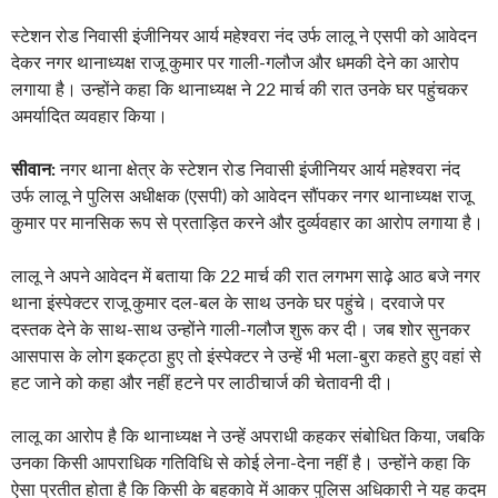
स्टेशन रोड निवासी इंजीनियर आर्य महेश्वरा नंद उर्फ लालू ने एसपी को आवेदन
देकर नगर थानाध्यक्ष राजू कुमार पर गाली-गलौज और धमकी देने का आरोप
लगाया है। उन्होंने कहा कि थानाध्यक्ष ने 22 मार्च की रात उनके घर पहुंचकर
अमर्यादित व्यवहार किया।
सीवान:
नगर थाना क्षेत्र के स्टेशन रोड निवासी इंजीनियर आर्य महेश्वरा नंद
उर्फ लालू ने पुलिस अधीक्षक (एसपी) को आवेदन सौंपकर नगर थानाध्यक्ष राजू
कुमार पर मानसिक रूप से प्रताड़ित करने और दुर्व्यवहार का आरोप लगाया है।
लालू ने अपने आवेदन में बताया कि 22 मार्च की रात लगभग साढ़े आठ बजे नगर
थाना इंस्पेक्टर राजू कुमार दल-बल के साथ उनके घर पहुंचे। दरवाजे पर
दस्तक देने के साथ-साथ उन्होंने गाली-गलौज शुरू कर दी। जब शोर सुनकर
आसपास के लोग इकट्ठा हुए तो इंस्पेक्टर ने उन्हें भी भला-बुरा कहते हुए वहां से
हट जाने को कहा और नहीं हटने पर लाठीचार्ज की चेतावनी दी।
लालू का आरोप है कि थानाध्यक्ष ने उन्हें अपराधी कहकर संबोधित किया, जबकि
उनका किसी आपराधिक गतिविधि से कोई लेना-देना नहीं है। उन्होंने कहा कि
ऐसा प्रतीत होता है कि किसी के बहकावे में आकर पुलिस अधिकारी ने यह कदम