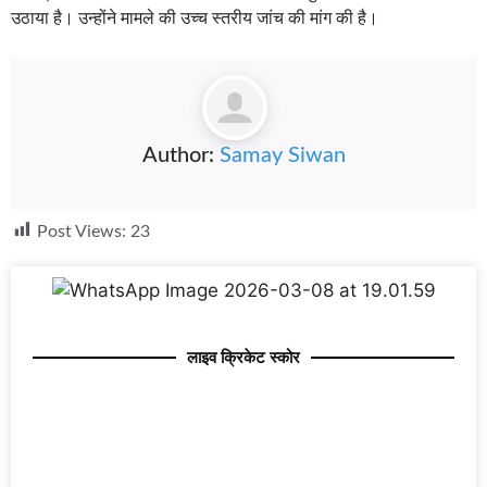
उठाया है। उन्होंने मामले की उच्च स्तरीय जांच की मांग की है।
Author:
Samay Siwan
Post Views:
23
लाइव क्रिकेट स्कोर