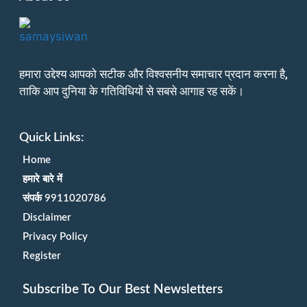
हमारा उद्देश्य आपको सटीक और विश्वसनीय समाचार प्रदान करना है,
ताकि आप दुनिया के गतिविधियों से सबसे आगाह रह सकें।
Quick Links:
Home
हमारे बारे में
संपर्क 9911020786
Disclaimer
Privacy Policy
Register
Subscribe To Our Best Newsletters