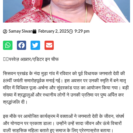
Samay Siwan
February 2, 2025
9:29 pm
✍🏽परवेज़ अख़्तर/एडिटर इन चीफ
सिसवन प्रखंड के नंदा मुड़ा गांव में रविवार को पूर्व विधायक जगमातो देवी की
89वीं जयंती समारोहपूर्वक मनाई गई। इस अवसर पर उनकी स्मृति में बने मातृ
मंदिर में विधिवत पूजा-अर्चना और सुंदरकांड पाठ का आयोजन किया गया। बड़ी
संख्या में श्रद्धालुओं और स्थानीय लोगों ने उनकी प्रतिमा पर पुष्प अर्पित कर
श्रद्धांजलि दी।
इस मौके पर आयोजित कार्यक्रम में वक्ताओं ने जगमातो देवी के जीवन, संघर्ष
और योगदान पर प्रकाश डाला। उन्होंने उन्हें सादा जीवन और ऊंचे विचारों
वाली साहसिक महिला बताते हुए समाज के लिए प्रेरणास्रोत बताया।