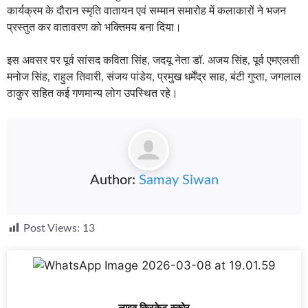
कार्यक्रम के दौरान स्मृति वातायन एवं सम्मान समारोह में कलाकारों ने भजन
प्रस्तुत कर वातावरण को भक्तिमय बना दिया।
इस अवसर पर पूर्व सांसद कविता सिंह, जदयू नेता डॉ. अजय सिंह, पूर्व एमएलसी
मनोज सिंह, राहुल तिवारी, संजय पांडेय, प्रमुख धर्मेंद्र साह, बंटी गुप्ता, जगलाल
ठाकुर सहित कई गणमान्य लोग उपस्थित रहे।
Author:
Samay Siwan
Post Views:
13