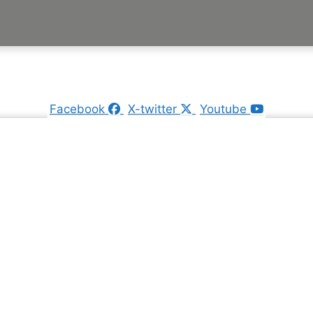
Facebook
X-twitter
Youtube