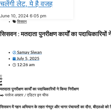
चलेंगी लेट, ये है वजह
June 10, 2024
6:05 pm
सिसवन
सिसवन : मतदाता पुनरीक्षण कार्यों का पदाधिकारियों न
Samay Siwan
July 5, 2025
12:26 am
मतदाता पुनरीक्षण कार्यों का पदाधिकारियों ने किया निरीक्षण
✒️ परवेज अख्तर / एडिटर इन चीफ
सिसवन में गहन अभियान के तहत गंगपुर और भागर पंचायतों का दौरा, बीएलओ को दिए