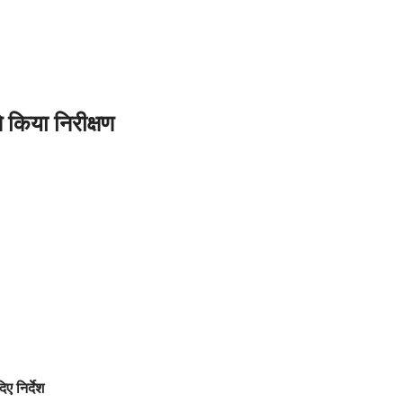
े किया निरीक्षण
 निर्देश