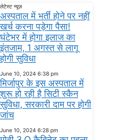
लेटेस्ट न्यूज़
अस्‍पताल में भर्ती होने पर नहीं
खर्च करना पड़ेगा पैसा!
घंटेभर में होगा इलाज का
इंतजाम, 1 अगस्‍त से लागू
होगी सुविधा
June 10, 2024
6:38 pm
मिर्जापुर के इस अस्पताल में
शुरू हो रही है सिटी स्कैन
सुविधा, सरकारी दाम पर होगी
जांच
June 10, 2024
6:28 pm
मोदी 3.O कैबिनेट का पहला