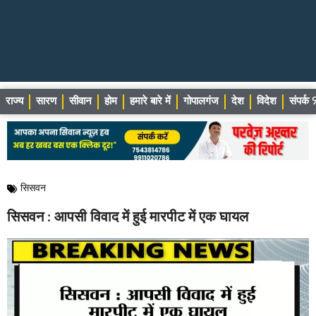
राज्य
सारण
सीवान
होम
हमारे बारे में
गोपालगंज
देश
विदेश
संपर्
सिसवन
सिसवन : आपसी विवाद में हुई मारपीट में एक घायल