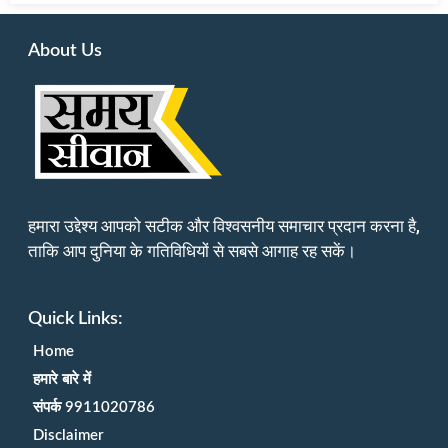
About Us
हमारा उद्देश्य आपको सटीक और विश्वसनीय समाचार प्रदान करना है,
ताकि आप दुनिया के गतिविधियों से सबसे आगाह रह सकें।
Quick Links:
Home
हमारे बारे में
संपर्क 9911020786
Disclaimer