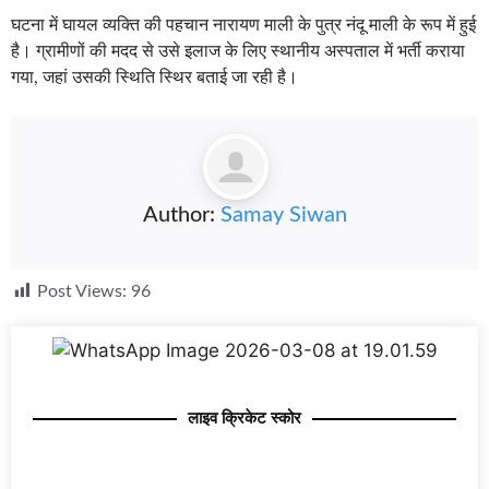
घटना में घायल व्यक्ति की पहचान नारायण माली के पुत्र नंदू माली के रूप में हुई
है। ग्रामीणों की मदद से उसे इलाज के लिए स्थानीय अस्पताल में भर्ती कराया
गया, जहां उसकी स्थिति स्थिर बताई जा रही है।
Author:
Samay Siwan
Post Views:
96
लाइव क्रिकेट स्कोर