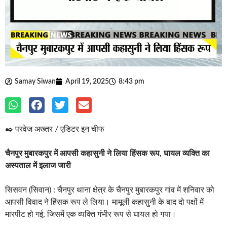
Samay Siwan
April 19, 2025
8:43 pm
✒️ परवेज अख्तर / एडिटर इन चीफ
चैनपुर मुबारकपुर में आपसी कहासुनी ने लिया हिंसक रूप, घायल व्यक्ति का
अस्पताल में इलाज जारी
सिसवन (सिवान) : चैनपुर थाना क्षेत्र के चैनपुर मुबारकपुर गांव में शनिवार को
आपसी विवाद ने हिंसक रूप ले लिया। मामूली कहासुनी के बाद दो पक्षों में
मारपीट हो गई, जिसमें एक व्यक्ति गंभीर रूप से घायल हो गया।