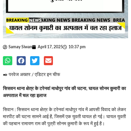
Samay Siwan
April 17, 2025
10:37 pm
✒️ परवेज अख्तर / एडिटर इन चीफ
सिसवन थाना क्षेत्र के टरेनवां माधोपुर गांव की घटना, घायल सोनम कुमारी का
अस्पताल में चल रहा इलाज
सिवान : सिसवन थाना क्षेत्र के टरेनवां माधोपुर गांव में आपसी विवाद को लेकर
मारपीट की घटना सामने आई है, जिसमें एक युवती घायल हो गई। घायल युवती
की पहचान रामायण राम की पुत्री सोनम कुमारी के रूप में हुई है।