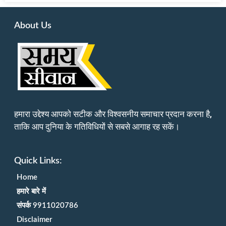
About Us
हमारा उद्देश्य आपको सटीक और विश्वसनीय समाचार प्रदान करना है,
ताकि आप दुनिया के गतिविधियों से सबसे आगाह रह सकें।
Quick Links:
Home
हमारे बारे में
संपर्क 9911020786
Disclaimer