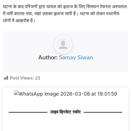
घटना के बाद परिजनों द्वारा घायल को इलाज के लिए सिसवन रेफरल अस्पताल
में भर्ती कराया गया, जहां उसका इलाज जारी है। घटना को लेकर स्थानीय
लोगों में आक्रोश है।
Author:
Samay Siwan
Post Views:
21
लाइव क्रिकेट स्कोर