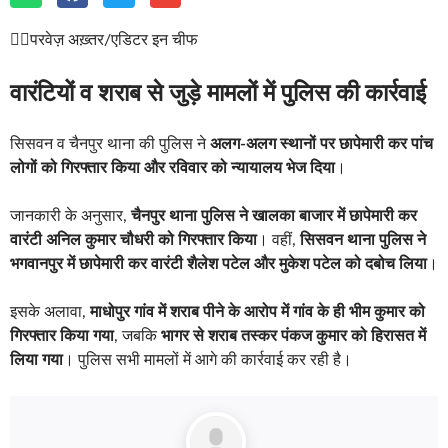
✍🏽परवेज़ अख़्तर/एडिटर इन चीफ
वारंटियों व शराब से जुड़े मामलों में पुलिस की कार्रवाई
सिसवन व चैनपुर थाना की पुलिस ने
अलग-अलग स्थानों पर छापेमारी कर पांच
लोगों को गिरफ्तार किया और रविवार को न्यायालय भेज दिया
।
जानकारी के अनुसार,
चैनपुर थाना पुलिस ने खालका बाजार में छापेमारी कर
वारंटी अनिल कुमार चौधरी को गिरफ्तार किया
। वहीं,
सिसवन थाना पुलिस ने
भगवानपुर में छापेमारी कर वारंटी शैलेश पटेल और मुकेश पटेल को दबोच लिया
।
इसके अलावा,
माधोपुर गांव में शराब पीने के आरोप में गांव के ही भीम कुमार को
गिरफ्तार किया गया
, जबकि
भागर से शराब तस्कर पंकज कुमार को हिरासत में
लिया गया
। पुलिस सभी मामलों में आगे की कार्रवाई कर रही है।