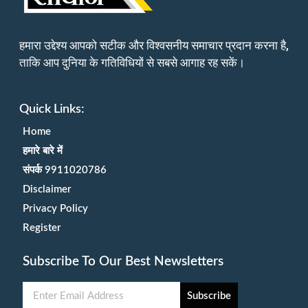
हमारा उद्देश्य आपको सटीक और विश्वसनीय समाचार प्रदान करना है,
ताकि आप दुनिया के गतिविधियों से सबसे आगाह रह सकें।
Quick Links:
Home
हमारे बारे में
संपर्क 9911020786
Disclaimer
Privacy Policy
Register
Subscribe To Our Best Newsletters
Subscribe