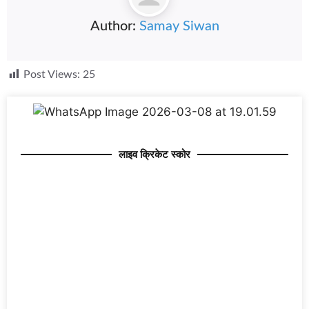
Author:
Samay Siwan
Post Views:
25
लाइव क्रिकेट स्कोर