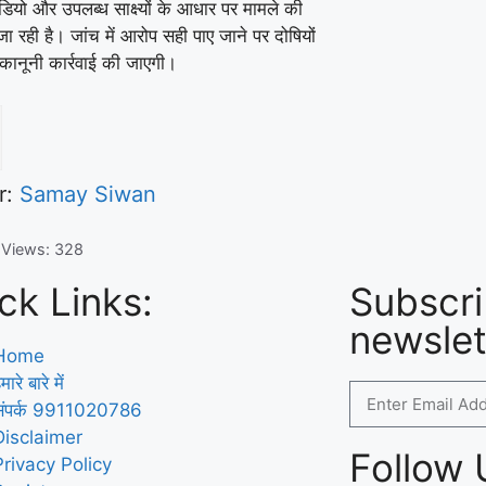
डियो और उपलब्ध साक्ष्यों के आधार पर मामले की
ा रही है। जांच में आरोप सही पाए जाने पर दोषियों
ध कानूनी कार्रवाई की जाएगी।
r:
Samay Siwan
 Views:
328
ck Links:
Subscri
newslet
Home
मारे बारे में
संपर्क 9911020786
Disclaimer
Follow 
Privacy Policy