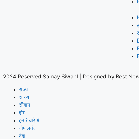
ह
2024 Reserved Samay Siwanl | Designed by
Best New
राज्य
सारण
सीवान
होम
हमारे बारे में
गोपालगंज
देश