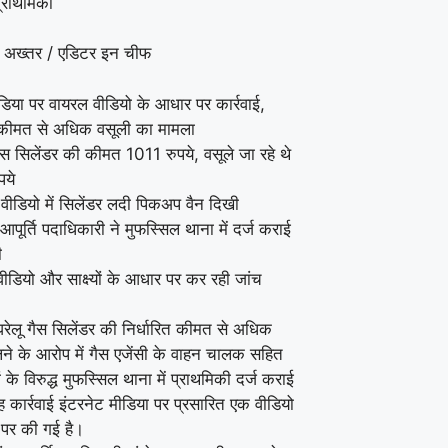
प्राथमिकी
 अख्तर / एडिटर इन चीफ
िया पर वायरल वीडियो के आधार पर कार्रवाई,
त कीमत से अधिक वसूली का मामला
ैस सिलेंडर की कीमत 1011 रुपये, वसूले जा रहे थे
पये
वीडियो में सिलेंडर लदी पिकअप वैन दिखी
आपूर्ति पदाधिकारी ने मुफस्सिल थाना में दर्ज कराई
ी
ीडियो और साक्ष्यों के आधार पर कर रही जांच
घरेलू गैस सिलेंडर की निर्धारित कीमत से अधिक
लने के आरोप में गैस एजेंसी के वाहन चालक सहित
ं के विरुद्ध मुफस्सिल थाना में प्राथमिकी दर्ज कराई
 कार्रवाई इंटरनेट मीडिया पर प्रसारित एक वीडियो
पर की गई है।