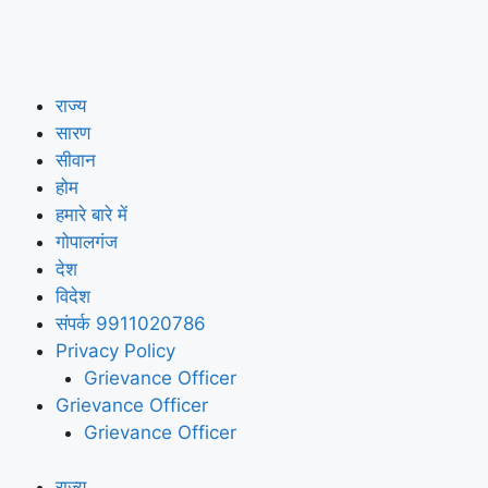
राज्य
सारण
सीवान
होम
हमारे बारे में
गोपालगंज
देश
विदेश
संपर्क 9911020786
Privacy Policy
Grievance Officer
Grievance Officer
Grievance Officer
राज्य