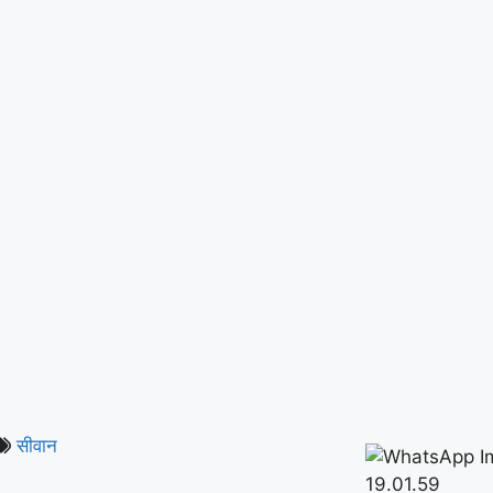
सीवान