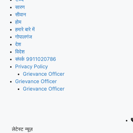
सारण
सीवान
होम
हमारे बारे में
गोपालगंज
देश
विदेश
संपर्क 9911020786
Privacy Policy
Grievance Officer
Grievance Officer
Grievance Officer
लेटेस्ट न्यूज़