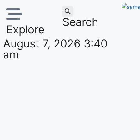
Search
Explore
August 7, 2026 3:40
am