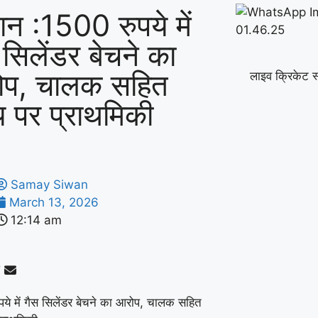
ान :1500 रुपये में
 सिलेंडर बेचने का
ोप, चालक सहित
लाइव क्रिकेट स
य पर प्राथमिकी
Samay Siwan
March 13, 2026
12:14 am
ये में गैस सिलेंडर बेचने का आरोप, चालक सहित