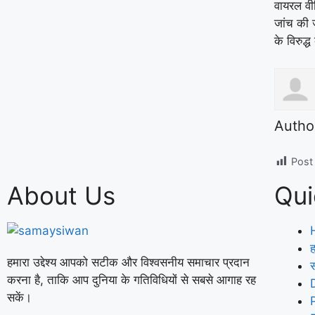
वायरल वी
जांच की ज
के विरुद्
Autho
Post
About Us
Qui
ह
हमारा उद्देश्य आपको सटीक और विश्वसनीय समाचार प्रदान
करना है, ताकि आप दुनिया के गतिविधियों से सबसे आगाह रह
सकें।