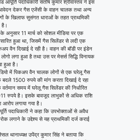
ड आपूर्ति पदाधिकारी संतोष कुमार श्रीवास्तव ने इस
ं आवेदन देकर गैस एजेंसी के वाहन चालक तथा अन्य
ोगों के खिलाफ सुसंगत धाराओं के तहत प्राथमिकी
 है।
के अनुसार 11 मार्च को सोशल मीडिया पर एक
रसारित हुआ था, जिसमें गैस सिलेंडर से लदी एक
कअप वैन दिखाई दे रही है। वाहन की बॉडी पर इंडेन
 लोगो लगा हुआ है तथा उस पर मेसर्स सिद्धि विनायक
खा हुआ है।
डियो में पिकअप वैन चालक लोगों से एक घरेलू गैस
के बदले 1500 रुपये की मांग करता दिखाई दे रहा
वर्तमान समय में घरेलू गैस सिलेंडर की निर्धारित
1 रुपये है। इसके बावजूद लाभुकों से अधिक राशि
ा आरोप लगाया गया है।
ूर्ति पदाधिकारी ने कहा कि उपभोक्ताओं से अवैध
रोक लगाने के उद्देश्य से यह प्राथमिकी दर्ज कराई
सिल थानाध्यक्ष उपेंद्र कुमार सिंह ने बताया कि