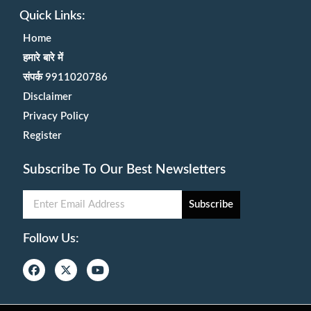
Quick Links:
Home
हमारे बारे में
संपर्क 9911020786
Disclaimer
Privacy Policy
Register
Subscribe To Our Best Newsletters
Subscribe
Follow Us: