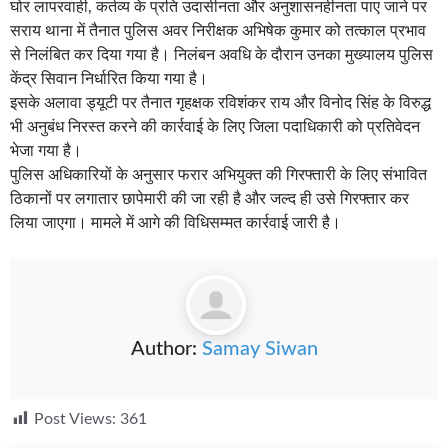
घोर लापरवाही, कर्तव्य के प्रति उदासीनता और अनुशासनहीनता पाए जाने पर
सराय थाना में तैनात पुलिस अवर निरीक्षक अभिषेक कुमार को तत्काल प्रभाव
से निलंबित कर दिया गया है। निलंबन अवधि के दौरान उनका मुख्यालय पुलिस
केंद्र सिवान निर्धारित किया गया है।
इसके अलावा ड्यूटी पर तैनात गृहक्षक रविशंकर राय और विनोद सिंह के विरुद्ध
भी अनुबंध निरस्त करने की कार्रवाई के लिए जिला पदाधिकारी को प्रतिवेदन
भेजा गया है।
पुलिस अधिकारियों के अनुसार फरार अभियुक्त की गिरफ्तारी के लिए संभावित
ठिकानों पर लगातार छापेमारी की जा रही है और जल्द ही उसे गिरफ्तार कर
लिया जाएगा। मामले में आगे की विधिसम्मत कार्रवाई जारी है।
Author:
Samay Siwan
Post Views:
361