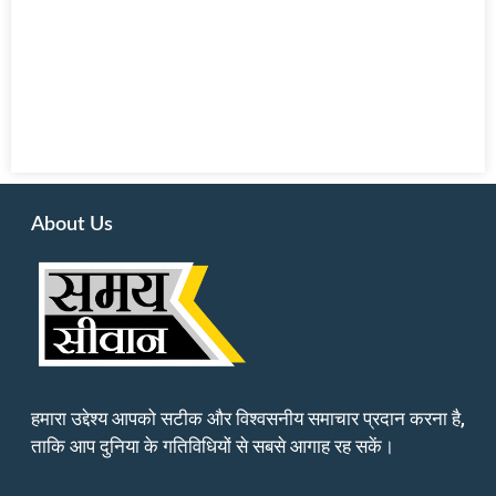
About Us
हमारा उद्देश्य आपको सटीक और विश्वसनीय समाचार प्रदान करना है,
ताकि आप दुनिया के गतिविधियों से सबसे आगाह रह सकें।