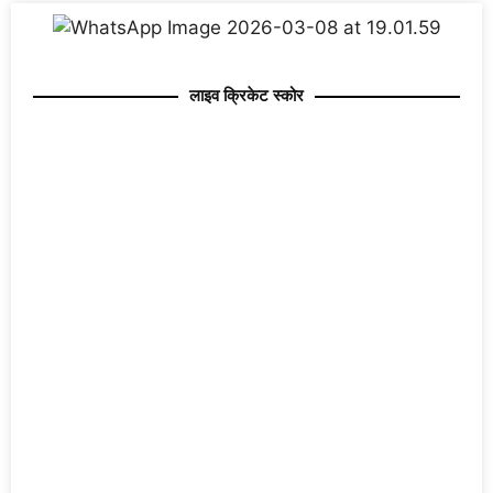
लाइव क्रिकेट स्कोर