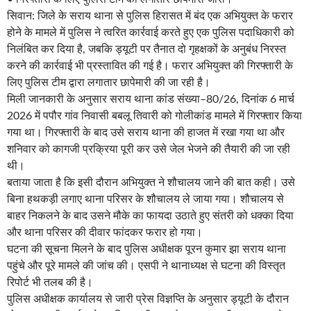
सिवान: जिले के सराय थाना से पुलिस हिरासत में बंद एक अभियुक्त के फरार
होने के मामले में पुलिस ने त्वरित कार्रवाई करते हुए एक पुलिस पदाधिकारी को
निलंबित कर दिया है, जबकि ड्यूटी पर तैनात दो गृहक्षकों के अनुबंध निरस्त
करने की कार्रवाई भी प्रस्तावित की गई है। फरार अभियुक्त की गिरफ्तारी के
लिए पुलिस टीम द्वारा लगातार छापेमारी की जा रही है।
मिली जानकारी के अनुसार सराय थाना कांड संख्या–80/26, दिनांक 6 मार्च
2026 में पपौर गांव निवासी बबलू तिवारी को गोलीकांड मामले में गिरफ्तार किया
गया था। गिरफ्तारी के बाद उसे सराय थाना की हाजत में रखा गया था और
शनिवार को कागजी प्रक्रिया पूरी कर उसे जेल भेजने की तैयारी की जा रही
थी।
बताया जाता है कि इसी दौरान अभियुक्त ने शौचालय जाने की बात कही। उसे
बिना हथकड़ी लगाए थाना परिसर के शौचालय ले जाया गया। शौचालय से
बाहर निकलने के बाद उसने मौके का फायदा उठाते हुए संतरी को धक्का दिया
और थाना परिसर की दीवार फांदकर फरार हो गया।
घटना की सूचना मिलने के बाद पुलिस अधीक्षक पूरन कुमार झा सराय थाना
पहुंचे और पूरे मामले की जांच की। एसपी ने थानाध्यक्ष से घटना की विस्तृत
रिपोर्ट भी तलब की है।
पुलिस अधीक्षक कार्यालय से जारी प्रेस विज्ञप्ति के अनुसार ड्यूटी के दौरान