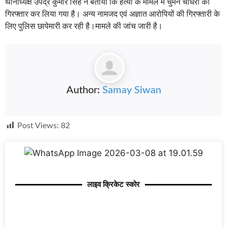
थानाध्यक्ष उपेंद्र कुमार सिंह ने बताया कि हत्या के मामले में चुमन चौधरी को
गिरफ्तार कर लिया गया है। अन्य नामजद एवं अज्ञात आरोपियों की गिरफ्तारी के
लिए पुलिस छापेमारी कर रही है।मामले की जांच जारी है।
Author:
Samay Siwan
Post Views:
82
लाइव क्रिकेट स्कोर