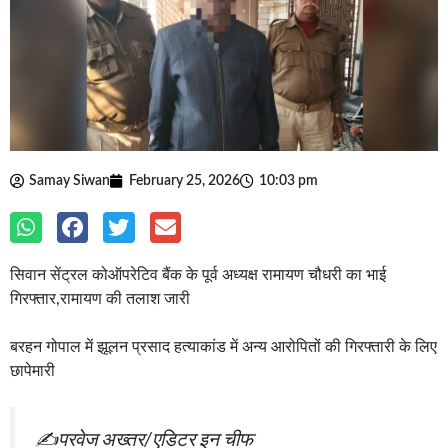
Samay Siwan
February 25, 2026
10:03 pm
सिवान सेंट्रल कोऑपरेटिव बैंक के पूर्व अध्यक्ष रामायण चौधरी का भाई
गिरफ्तार,रामायण की तलाश जारी
बरहन गोपाल में झूलन प्रसाद हत्याकांड में अन्य आरोपितों की गिरफ्तारी के लिए
छापेमारी
✍️परवेज अख्तर/एडिटर इन चीफ