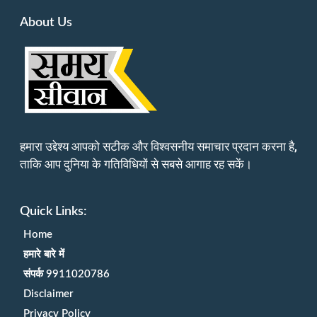
About Us
हमारा उद्देश्य आपको सटीक और विश्वसनीय समाचार प्रदान करना है,
ताकि आप दुनिया के गतिविधियों से सबसे आगाह रह सकें।
Quick Links:
Home
हमारे बारे में
संपर्क 9911020786
Disclaimer
Privacy Policy