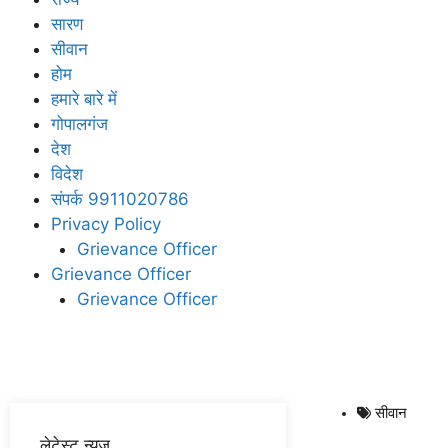
सारण
सीवान
होम
हमारे बारे में
गोपालगंज
देश
विदेश
संपर्क 9911020786
Privacy Policy
Grievance Officer
Grievance Officer
Grievance Officer
सीवान
लेटेस्ट न्यूज़