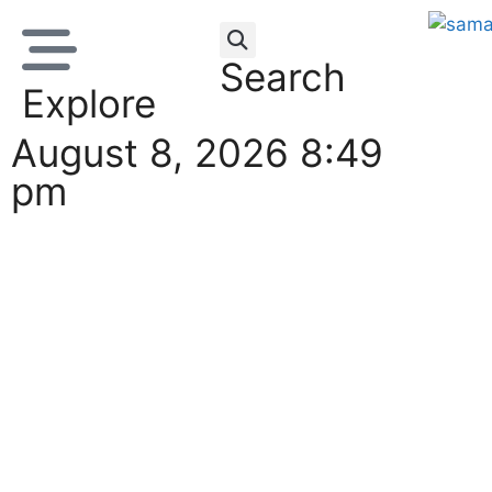
Search
Explore
August 8, 2026 8:49
pm