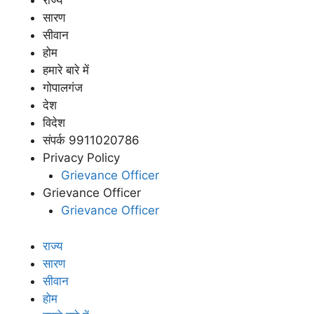
राज्य
सारण
सीवान
होम
हमारे बारे में
गोपालगंज
देश
विदेश
संपर्क 9911020786
Privacy Policy
Grievance Officer
Grievance Officer
Grievance Officer
राज्य
सारण
सीवान
होम