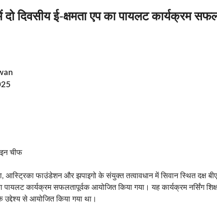
ें दो दिवसीय ई-क्षमता एप का पायलट कार्यक्रम सफल
wan
025
 इन चीफ
आस्ट्रिका फाउंडेशन और झपाइगो के संयुक्त तत्वावधान में सिवान स्थित दक्ष बीएस
का पायलट कार्यक्रम सफलतापूर्वक आयोजित किया गया। यह कार्यक्रम नर्सिंग शिक
के उद्देश्य से आयोजित किया गया था।