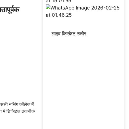
तापूर्वक
लाइव क्रिकेट स्कोर
सी नर्सिंग कॉलेज में
्षा में डिजिटल तकनीक