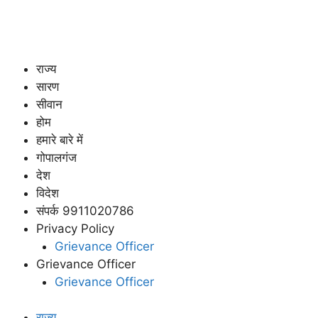
राज्य
सारण
सीवान
होम
हमारे बारे में
गोपालगंज
देश
विदेश
संपर्क 9911020786
Privacy Policy
Grievance Officer
Grievance Officer
Grievance Officer
राज्य