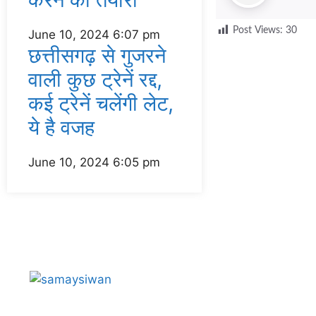
Post Views:
30
June 10, 2024
6:07 pm
छत्तीसगढ़ से गुजरने
वाली कुछ ट्रेनें रद्द,
कई ट्रेनें चलेंगी लेट,
ये है वजह
June 10, 2024
6:05 pm
About Us