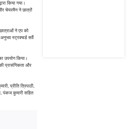
्वारा किया गया।
 चेयरमैन ने छात्रों
 छात्राओं ने एप को
ुभव स्ट्रक्चर्ड सर्वे
म का उपयोग किया।
प की प्रासंगिकता और
मारी, प्रीति त्रिपाठी,
ाह, पंकज कुमारी सहित